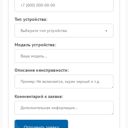
Тип устройства:
Выберите тип устройства
Модель устройства:
Описание неисправности:
Комментарий к заявке:
Отправить заявку