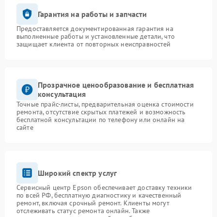
Гарантия на работы и запчасти
Предоставляется документированная гарантия на
выполненные работы и установленные детали, что
защищает клиента от повторных неисправностей
Прозрачное ценообразование и бесплатная
консультация
Точные прайс-листы, предварительная оценка стоимости
ремонта, отсутствие скрытых платежей и возможность
бесплатной консультации по телефону или онлайн на
сайте
Широкий спектр услуг
Сервисный центр Epson обеспечивает доставку техники
по всей РФ, бесплатную диагностику и качественный
ремонт, включая срочный ремонт. Клиенты могут
отслеживать статус ремонта онлайн. Также