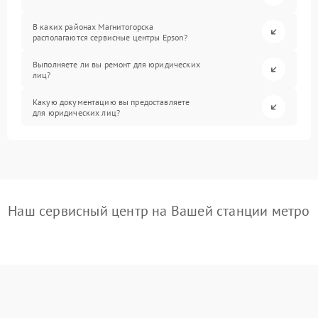
В каких районах Магнитогорска
располагаются сервисные центры Epson?
Выполняете ли вы ремонт для юридических
лиц?
Какую документацию вы предоставляете
для юридических лиц?
Наш сервисный центр на Вашей станции метро