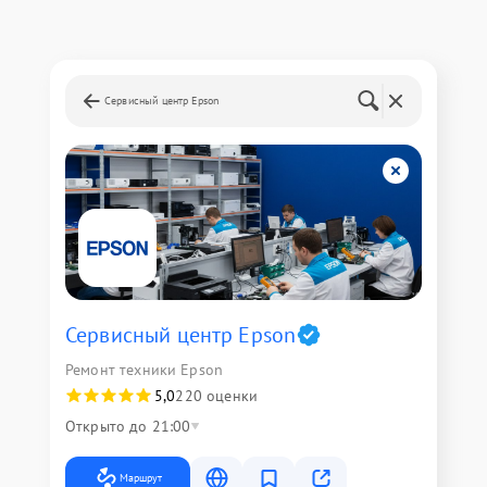
Сервисный центр Epson
Сервисный центр Epson
Ремонт техники Epson
5,0
220 оценки
Открыто до 21:00
Маршрут