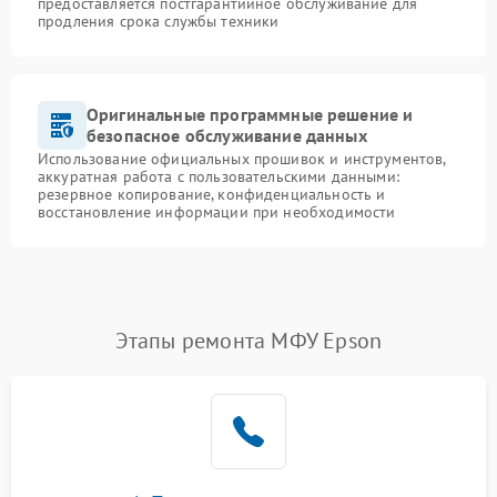
предоставляется постгарантийное обслуживание для
продления срока службы техники
Оригинальные программные решение и
безопасное обслуживание данных
Использование официальных прошивок и инструментов,
аккуратная работа с пользовательскими данными:
резервное копирование, конфиденциальность и
восстановление информации при необходимости
Этапы ремонта МФУ Epson