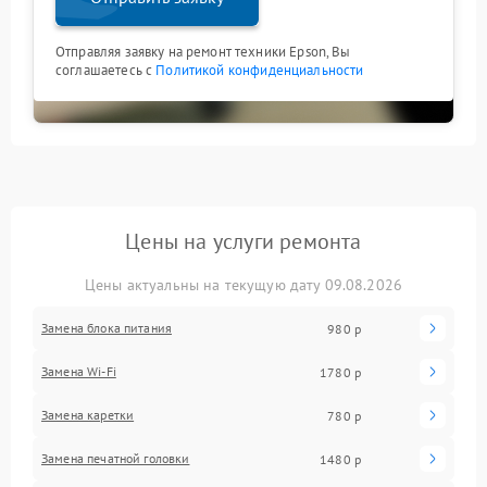
Отправляя заявку на ремонт техники Epson, Вы
соглашаетесь с
Политикой конфиденциальности
Цены на услуги ремонта
Цены актуальны на текущую дату 09.08.2026
Замена блока питания
980 р
Замена Wi-Fi
1780 р
Замена каретки
780 р
Замена печатной головки
1480 р