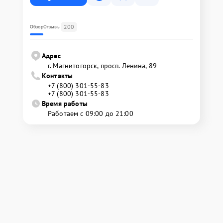
200
Обзор
Отзывы
Адрес
г. Магнитогорск, просп. Ленина, 89
Контакты
+7 (800) 301-55-83
+7 (800) 301-55-83
Время работы
Работаем с 09:00 до 21:00