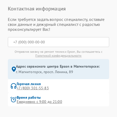
Контактная информация
Если требуется задать вопрос специалисту, оставьте
свои данные и дежурный специалист с радостью
проконсультирует Вас!
Отправляя заявку на ремонт техники Epson, Вы соглашаетесь с
Политикой конфиденциальности
Адрес сервисного центра Epson в Магнитогорске:
г. Магнитогорск, просп. Ленина, 89
Горячая линия
+7 (800) 301-55-83
Время работы
Ежедневно с 9:00 до 21:00