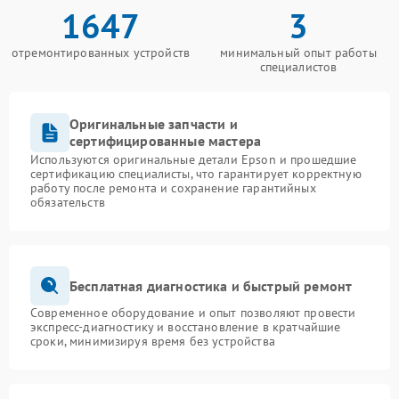
1647
3
отремонтированных устройств
минимальный опыт работы
специалистов
Оригинальные запчасти и
сертифицированные мастера
Используются оригинальные детали Epson и прошедшие
сертификацию специалисты, что гарантирует корректную
работу после ремонта и сохранение гарантийных
обязательств
Бесплатная диагностика и быстрый ремонт
Современное оборудование и опыт позволяют провести
экспресс-диагностику и восстановление в кратчайшие
сроки, минимизируя время без устройства