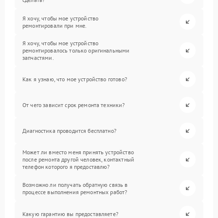
Я хочу, чтобы мое устройство
ремонтировали при мне.
Я хочу, чтобы мое устройство
ремонтировалось только оригинальными
запчастями.
Как я узнаю, что мое устройство готово?
От чего зависит срок ремонта техники?
Диагностика проводится бесплатно?
Может ли вместо меня принять устройство
после ремонта другой человек, контактный
телефон которого я предоставлю?
Возможно ли получать обратную связь в
процессе выполнения ремонтных работ?
Какую гарантию вы предоставляете?