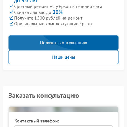
до 3-х лет
Срочный ремонт мфу Epson в течении часа
20%
Скидка для вас до
Получите 1500 рублей на ремонт
Оригинальные комплектующие Epson
Получить консультацию
Наши цены
Заказать консультацию
Контактный телефон: