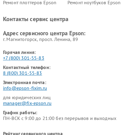
Ремонт плоттеров Epson
Ремонт ноутбуков Epson
Контакты сервис центра
Адрес сервисного центра Epson:
г. Магнитогорск, просп. Ленина, 89
Горячая линия:
+7 (800) 301-55-83
Контактный телефон:
8 (800) 301-55-83
Электронная почта:
info@epson-fixim.ru
для юридических лиц
manager@fix-epson.ru
График работы:
ПН-ВСК с 9:00 до 21:00 без перерывов и выходных
Рейтинг сервисного центра