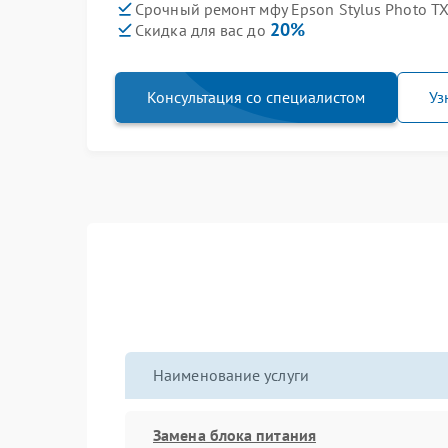
Срочный ремонт мфу Epson Stylus Photo TX
20%
Скидка для вас до
Консультация со специалистом
Уз
Наименование услуги
Замена блока питания