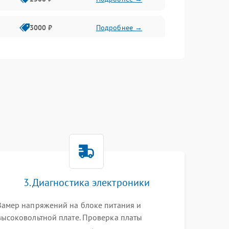
3000 ₽
Подробнее →
3500 ₽
Подробнее →
3. Диагностика электроники
Замер напряжений на блоке питания и
высоковольтной плате. Проверка платы