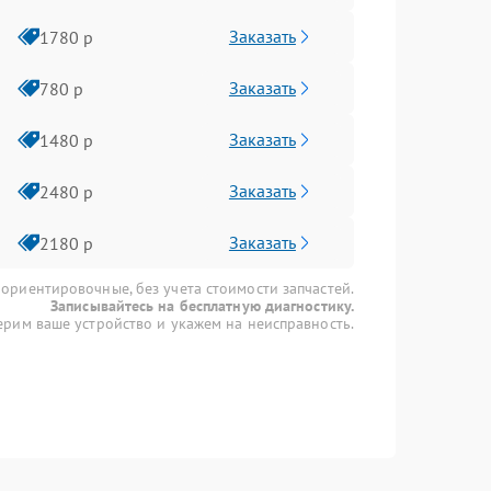
Заказать
1780 р
Заказать
780 р
Заказать
1480 р
Заказать
2480 р
Заказать
2180 р
 ориентировочные, без учета стоимости запчастей.
Записывайтесь на бесплатную диагностику.
рим ваше устройство и укажем на неисправность.