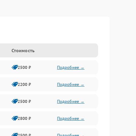
Стоимость
2500 ₽
Подробнее →
2200 ₽
Подробнее →
2500 ₽
Подробнее →
2800 ₽
Подробнее →
2500 ₽
Подробнее →