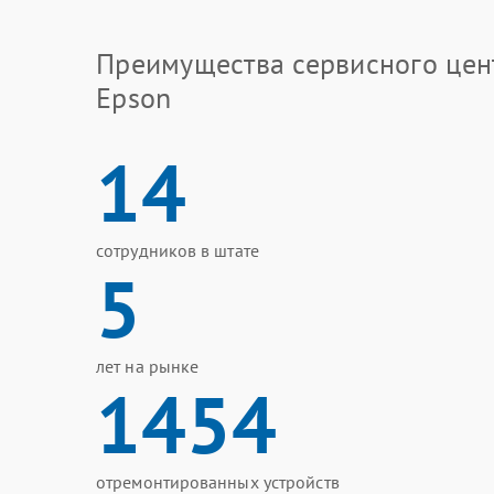
Преимущества сервисного цен
Epson
14
сотрудников в штате
5
лет на рынке
1454
отремонтированных устройств