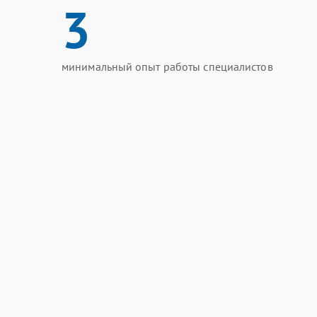
3
минимальный опыт работы специалистов