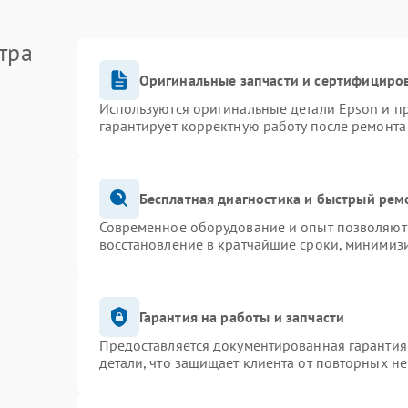
тра
Оригинальные запчасти и сертифициро
Используются оригинальные детали Epson и 
гарантирует корректную работу после ремонта
Бесплатная диагностика и быстрый рем
Современное оборудование и опыт позволяют 
восстановление в кратчайшие сроки, минимизи
Гарантия на работы и запчасти
Предоставляется документированная гарантия
детали, что защищает клиента от повторных н