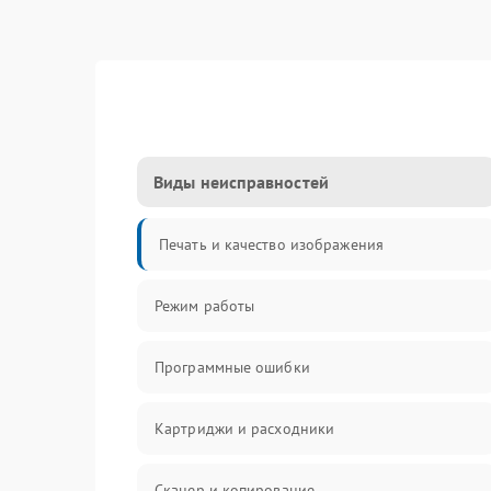
Виды неисправностей
Печать и качество изображения
Режим работы
Программные ошибки
Картриджи и расходники
Сканер и копирование