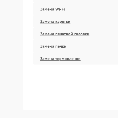
Замена Wi-Fi
Замена каретки
Замена печатной головки
Замена печки
Замена термопленки