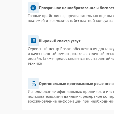
Прозрачное ценообразование и бесплат
Точные прайс-листы, предварительная оценка 
платежей и возможность бесплатной консульта
Широкий спектр услуг
Сервисный центр Epson обеспечивает доставку
и качественный ремонт, включая срочный ремон
онлайн. Также предоставляется постгарантий
техники
Оригинальные программные решение и
Использование официальных прошивок и инстр
пользовательскими данными: резервное копир
восстановление информации при необходимо