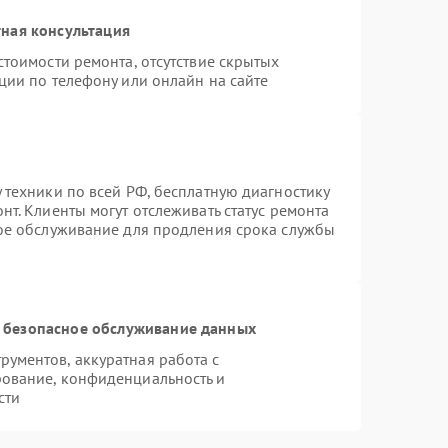
ная консультация
стоимости ремонта, отсутствие скрытых
ции по телефону или онлайн на сайте
 техники по всей РФ, бесплатную диагностику
т. Клиенты могут отслеживать статус ремонта
ное обслуживание для продления срока службы
 безопасное обслуживание данных
ументов, аккуратная работа с
ование, конфиденциальность и
сти