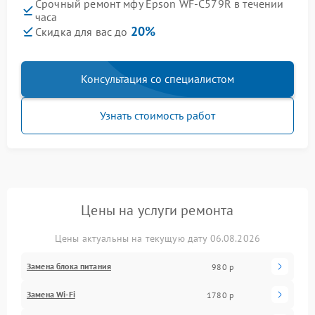
Срочный ремонт мфу Epson WF-C579R в течении
часа
20%
Скидка для вас до
Консультация со специалистом
Узнать стоимость работ
Цены на услуги ремонта
Цены актуальны на текущую дату 06.08.2026
Замена блока питания
980 р
Замена Wi-Fi
1780 р