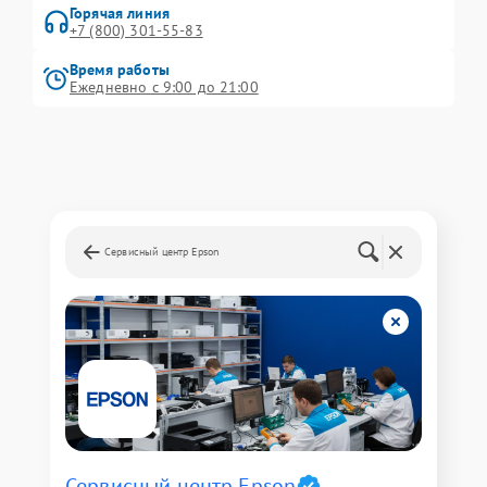
Горячая линия
+7 (800) 301-55-83
Время работы
Ежедневно с 9:00 до 21:00
Сервисный центр Epson
Сервисный центр Epson