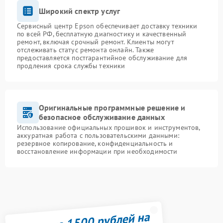
Широкий спектр услуг
Сервисный центр Epson обеспечивает доставку техники
по всей РФ, бесплатную диагностику и качественный
ремонт, включая срочный ремонт. Клиенты могут
отслеживать статус ремонта онлайн. Также
предоставляется постгарантийное обслуживание для
продления срока службы техники
Оригинальные программные решение и
безопасное обслуживание данных
Использование официальных прошивок и инструментов,
аккуратная работа с пользовательскими данными:
резервное копирование, конфиденциальность и
восстановление информации при необходимости
Получите 1500 рублей на