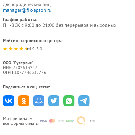
для юридических лиц
manager@fix-epson.ru
График работы:
ПН-ВСК с 9:00 до 21:00 без перерывов и выходных
Рейтинг сервисного центра
4.9-5.0
ООО "Русервис"
ИНН 7702633247
ОГРН 1077746335776
Поделиться в соц. сетях:
Мы принимаем
все формы оплаты