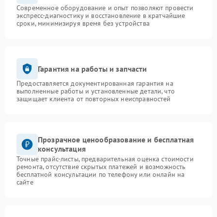
Современное оборудование и опыт позволяют провести
экспресс-диагностику и восстановление в кратчайшие
сроки, минимизируя время без устройства
Гарантия на работы и запчасти
Предоставляется документированная гарантия на
выполненные работы и установленные детали, что
защищает клиента от повторных неисправностей
Прозрачное ценообразование и бесплатная
консультация
Точные прайс-листы, предварительная оценка стоимости
ремонта, отсутствие скрытых платежей и возможность
бесплатной консультации по телефону или онлайн на
сайте