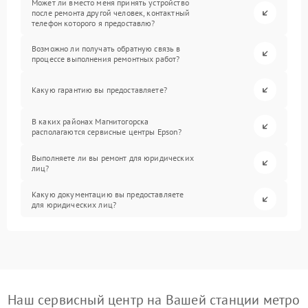
Может ли вместо меня принять устройство
после ремонта другой человек, контактный
телефон которого я предоставлю?
Возможно ли получать обратную связь в
процессе выполнения ремонтных работ?
Какую гарантию вы предоставляете?
В каких районах Магнитогорска
располагаются сервисные центры Epson?
Выполняете ли вы ремонт для юридических
лиц?
Какую документацию вы предоставляете
для юридических лиц?
Наш сервисный центр на Вашей станции метро