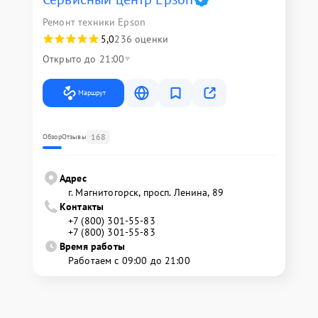
Ремонт техники Epson
5,0
236 оценки
Открыто до 21:00
Маршрут
168
Обзор
Отзывы
Адрес
г. Магнитогорск, просп. Ленина, 89
Контакты
+7 (800) 301-55-83
+7 (800) 301-55-83
Время работы
Работаем с 09:00 до 21:00