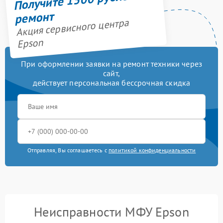
ремонт
Акция сервисного центра
Epson
При оформлении заявки на ремонт техники через
сайт,
действует персональная бессрочная скидка
Отправляя, Вы соглашаетесь с
политикой конфиденциальности
Неисправности МФУ Epson