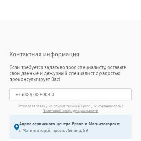
Контактная информация
Если требуется задать вопрос специалисту, оставьте
свои данные и дежурный специалист с радостью
проконсультирует Вас!
Отправляя заявку на ремонт техники Epson, Вы соглашаетесь с
Политикой конфиденциальности
Адрес сервисного центра Epson в Магнитогорске:
г. Магнитогорск, просп. Ленина, 89