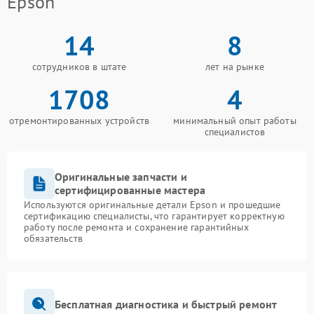
Epson
14
8
сотрудников в штате
лет на рынке
1708
4
отремонтированных устройств
минимальный опыт работы
специалистов
Оригинальные запчасти и
сертифицированные мастера
Используются оригинальные детали Epson и прошедшие
сертификацию специалисты, что гарантирует корректную
работу после ремонта и сохранение гарантийных
обязательств
Бесплатная диагностика и быстрый ремонт