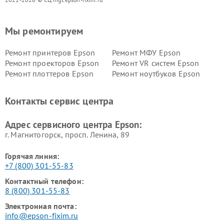
Мы ремонтируем
Ремонт принтеров Epson
Ремонт МФУ Epson
Ремонт проекторов Epson
Ремонт VR систем Epson
Ремонт плоттеров Epson
Ремонт ноутбуков Epson
Контакты сервис центра
Адрес сервисного центра Epson:
г. Магнитогорск, просп. Ленина, 89
Горячая линия:
+7 (800) 301-55-83
Контактный телефон:
8 (800) 301-55-83
Электронная почта:
info@epson-fixim.ru