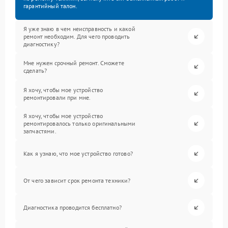
гарантийный талон.
Я уже знаю в чем неисправность и какой
ремонт необходим. Для чего проводить
диагностику?
Мне нужен срочный ремонт. Сможете
сделать?
Я хочу, чтобы мое устройство
ремонтировали при мне.
Я хочу, чтобы мое устройство
ремонтировалось только оригинальными
запчастями.
Как я узнаю, что мое устройство готово?
От чего зависит срок ремонта техники?
Диагностика проводится бесплатно?