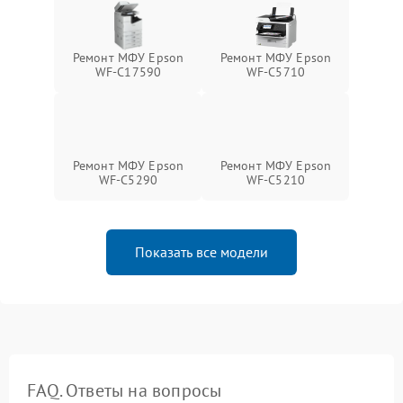
Ремонт МФУ Epson
Ремонт МФУ Epson
WF-C17590
WF-C5710
Ремонт МФУ Epson
Ремонт МФУ Epson
WF-C5290
WF-C5210
Показать все модели
FAQ. Ответы на вопросы