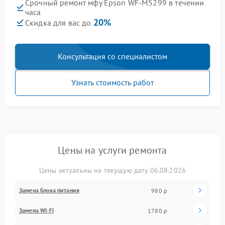
Срочный ремонт мфу Epson WF-M5299 в течении
часа
20%
Скидка для вас до
Консультация со специалистом
Узнать стоимость работ
Цены на услуги ремонта
Цены актуальны на текущую дату 06.08.2026
Замена блока питания
980 р
Замена Wi-Fi
1780 р