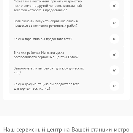
Может ли вместо меня принять устройство
после ремонта другой человек, контактный
телефон которого я предоставлю?
Возможно ли получать обратную связь в
процессе выполнения ремонтных работ?
Какую гарантию вы предоставляете?
В каких районах Магнитогорска
располагаются сервисные центры Epson?
Выполняете ли вы ремонт для юридических
лиц?
Какую документацию вы предоставляете
для юридических лиц?
Наш сервисный центр на Вашей станции метро