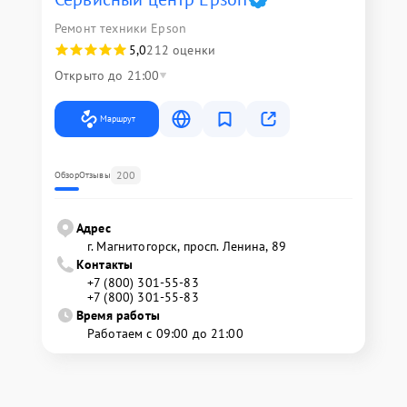
Ремонт техники Epson
5,0
212 оценки
Открыто до 21:00
Маршрут
200
Обзор
Отзывы
Адрес
г. Магнитогорск, просп. Ленина, 89
Контакты
+7 (800) 301-55-83
+7 (800) 301-55-83
Время работы
Работаем с 09:00 до 21:00