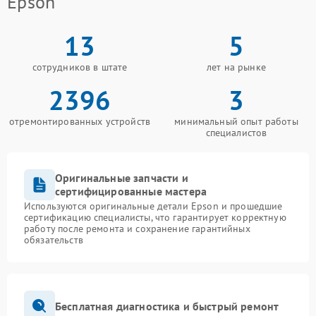
Epson
13
5
сотрудников в штате
лет на рынке
2396
3
отремонтированных устройств
минимальный опыт работы
специалистов
Оригинальные запчасти и
сертифицированные мастера
Используются оригинальные детали Epson и прошедшие
сертификацию специалисты, что гарантирует корректную
работу после ремонта и сохранение гарантийных
обязательств
Бесплатная диагностика и быстрый ремонт