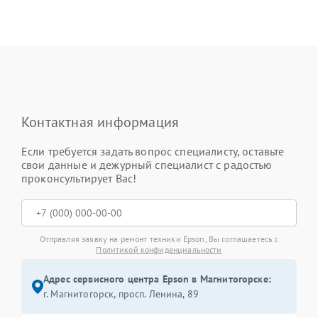
Контактная информация
Если требуется задать вопрос специалисту, оставьте
свои данные и дежурный специалист с радостью
проконсультирует Вас!
Отправляя заявку на ремонт техники Epson, Вы соглашаетесь с
Политикой конфиденциальности
Адрес сервисного центра Epson в Магнитогорске:
г. Магнитогорск, просп. Ленина, 89