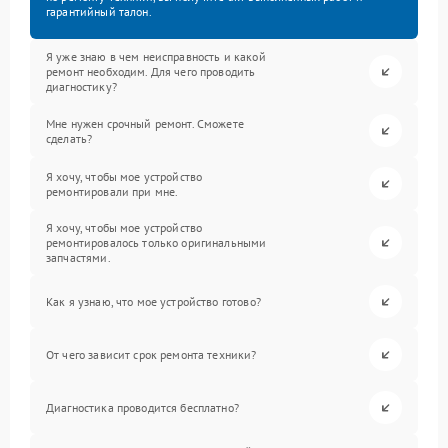
гарантийный талон.
Я уже знаю в чем неисправность и какой
ремонт необходим. Для чего проводить
диагностику?
Мне нужен срочный ремонт. Сможете
сделать?
Я хочу, чтобы мое устройство
ремонтировали при мне.
Я хочу, чтобы мое устройство
ремонтировалось только оригинальными
запчастями.
Как я узнаю, что мое устройство готово?
От чего зависит срок ремонта техники?
Диагностика проводится бесплатно?