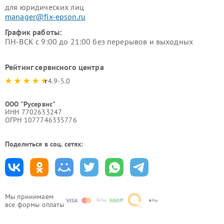
для юридических лиц
manager@fix-epson.ru
График работы:
ПН-ВСК с 9:00 до 21:00 без перерывов и выходных
Рейтинг сервисного центра
4.9-5.0
ООО "Русервис"
ИНН 7702633247
ОГРН 1077746335776
Поделиться в соц. сетях:
Мы принимаем
все формы оплаты