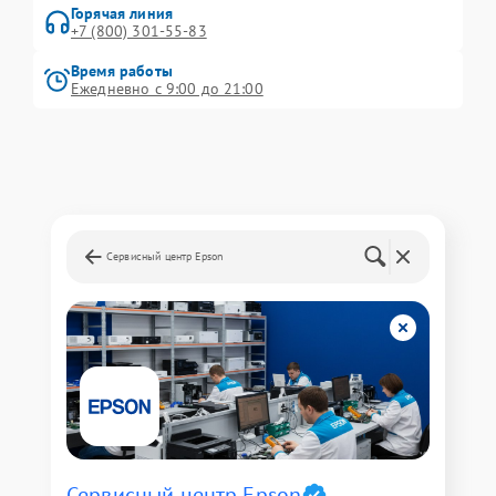
Горячая линия
+7 (800) 301-55-83
Время работы
Ежедневно с 9:00 до 21:00
Сервисный центр Epson
Сервисный центр Epson