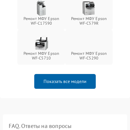
Ремонт МФУ Epson
Ремонт МФУ Epson
WF-C17590
WF-C579R
Ремонт МФУ Epson
Ремонт МФУ Epson
WF-C5710
WF-C5290
Показать все модели
FAQ. Ответы на вопросы