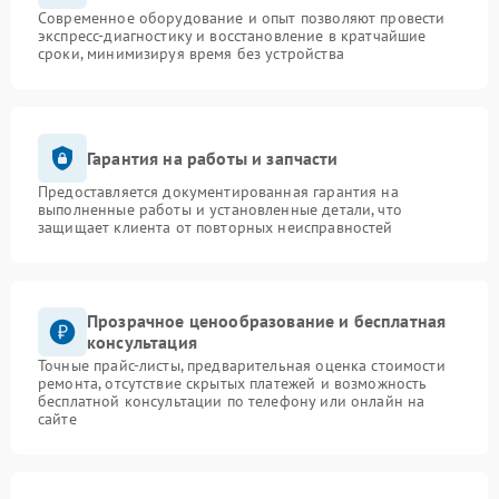
Современное оборудование и опыт позволяют провести
экспресс-диагностику и восстановление в кратчайшие
сроки, минимизируя время без устройства
Гарантия на работы и запчасти
Предоставляется документированная гарантия на
выполненные работы и установленные детали, что
защищает клиента от повторных неисправностей
Прозрачное ценообразование и бесплатная
консультация
Точные прайс-листы, предварительная оценка стоимости
ремонта, отсутствие скрытых платежей и возможность
бесплатной консультации по телефону или онлайн на
сайте