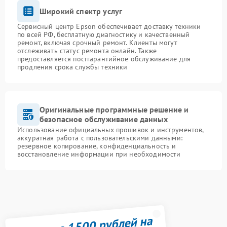
Широкий спектр услуг
Сервисный центр Epson обеспечивает доставку техники
по всей РФ, бесплатную диагностику и качественный
ремонт, включая срочный ремонт. Клиенты могут
отслеживать статус ремонта онлайн. Также
предоставляется постгарантийное обслуживание для
продления срока службы техники
Оригинальные программные решение и
безопасное обслуживание данных
Использование официальных прошивок и инструментов,
аккуратная работа с пользовательскими данными:
резервное копирование, конфиденциальность и
восстановление информации при необходимости
Получите 1500 рублей на