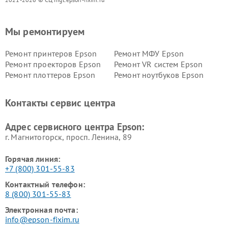
Мы ремонтируем
Ремонт принтеров Epson
Ремонт МФУ Epson
Ремонт проекторов Epson
Ремонт VR систем Epson
Ремонт плоттеров Epson
Ремонт ноутбуков Epson
Контакты сервис центра
Адрес сервисного центра Epson:
г. Магнитогорск, просп. Ленина, 89
Горячая линия:
+7 (800) 301-55-83
Контактный телефон:
8 (800) 301-55-83
Электронная почта:
info@epson-fixim.ru