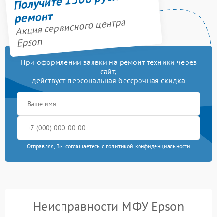
ремонт
Акция сервисного центра
Epson
При оформлении заявки на ремонт техники через
сайт,
действует персональная бессрочная скидка
Отправляя, Вы соглашаетесь с
политикой конфиденциальности
Неисправности МФУ Epson