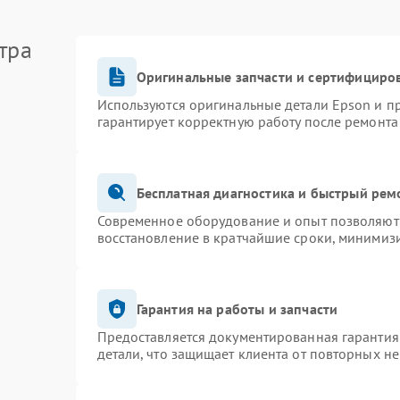
тра
Оригинальные запчасти и сертифициро
Используются оригинальные детали Epson и 
гарантирует корректную работу после ремонта
Бесплатная диагностика и быстрый рем
Современное оборудование и опыт позволяют 
восстановление в кратчайшие сроки, минимизи
Гарантия на работы и запчасти
Предоставляется документированная гарантия
детали, что защищает клиента от повторных н