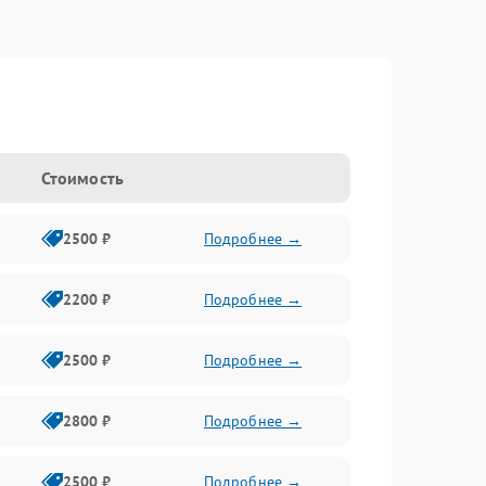
Стоимость
2500 ₽
Подробнее →
2200 ₽
Подробнее →
2500 ₽
Подробнее →
2800 ₽
Подробнее →
2500 ₽
Подробнее →