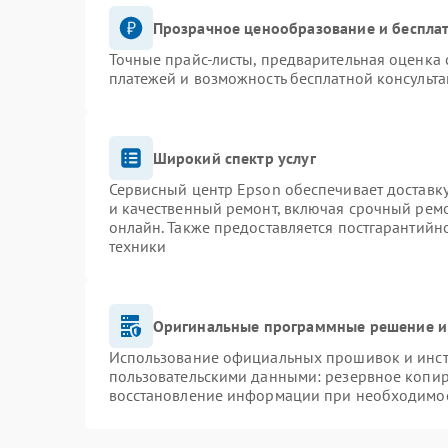
Прозрачное ценообразование и бесплат
Точные прайс-листы, предварительная оценка 
платежей и возможность бесплатной консульта
Широкий спектр услуг
Сервисный центр Epson обеспечивает доставку
и качественный ремонт, включая срочный ремон
онлайн. Также предоставляется постгарантий
техники
Оригинальные программные решение и
Использование официальных прошивок и инстр
пользовательскими данными: резервное копир
восстановление информации при необходимо