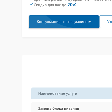
20%
Скидка для вас до
Консультация со специалистом
Уз
Наименование услуги
Замена блока питания