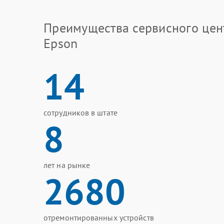
Преимущества сервисного цен
Epson
14
сотрудников в штате
8
лет на рынке
2680
отремонтированных устройств