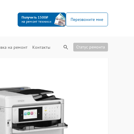
Получить 1500₽
Перезвоните мне
на ремонт техники
Статус ремонта
вка на ремонт
Контакты