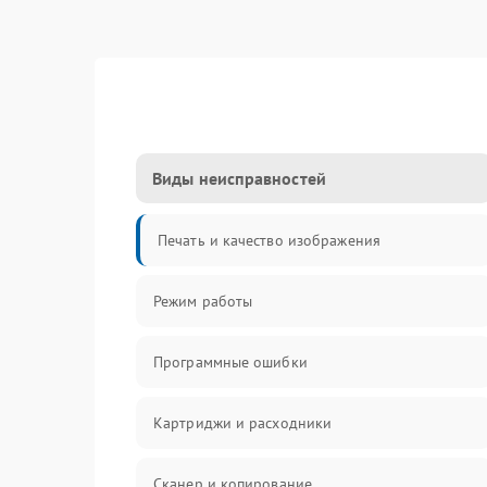
Виды неисправностей
Печать и качество изображения
Режим работы
Программные ошибки
Картриджи и расходники
Сканер и копирование