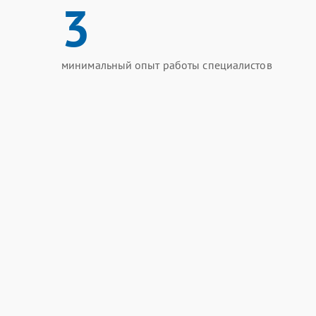
3
минимальный опыт работы специалистов