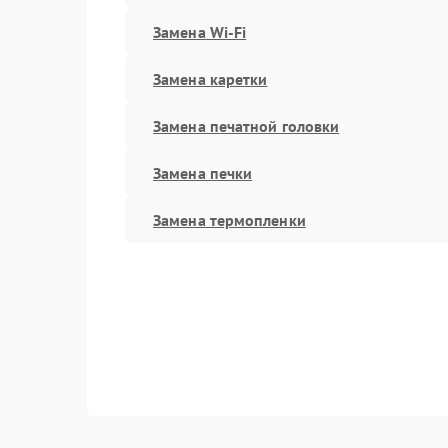
Замена Wi-Fi
Замена каретки
Замена печатной головки
Замена печки
Замена термопленки