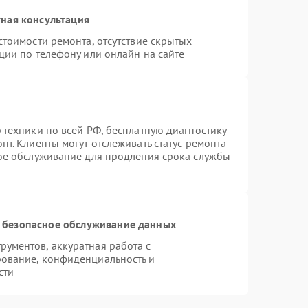
ная консультация
стоимости ремонта, отсутствие скрытых
ции по телефону или онлайн на сайте
 техники по всей РФ, бесплатную диагностику
т. Клиенты могут отслеживать статус ремонта
ное обслуживание для продления срока службы
 безопасное обслуживание данных
ументов, аккуратная работа с
ование, конфиденциальность и
сти