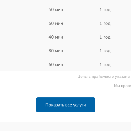
50 мин
1 год
60 мин
1 год
40 мин
1 год
80 мин
1 год
60 мин
1 год
Цены в прайс-листе указаны
Мы прове
Показать все услуги