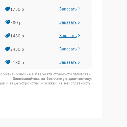
Заказать
1780 р
Заказать
780 р
Заказать
1480 р
Заказать
2480 р
Заказать
2180 р
 ориентировочные, без учета стоимости запчастей.
Записывайтесь на бесплатную диагностику.
рим ваше устройство и укажем на неисправность.