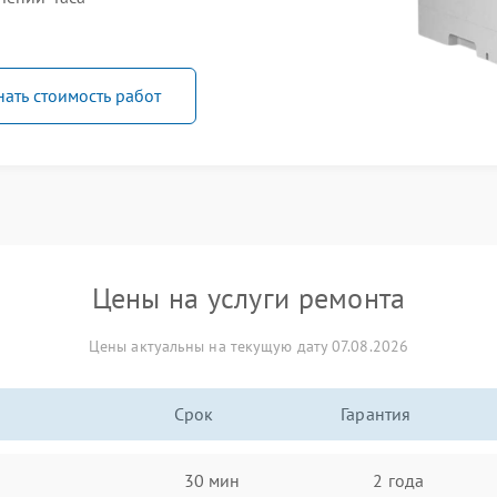
нать стоимость работ
Цены на услуги ремонта
Цены актуальны на текущую дату 07.08.2026
Срок
Гарантия
30 мин
2 года