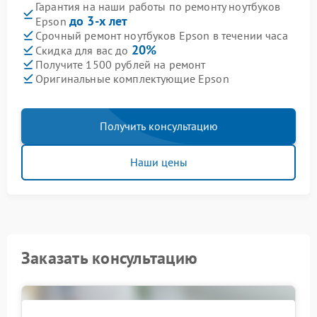
Гарантия на наши работы по ремонту ноутбуков
до 3-х лет
Epson
Срочный ремонт ноутбуков Epson в течении часа
20%
Скидка для вас до
Получите 1500 рублей на ремонт
Оригинальные комплектующие Epson
Получить консультацию
Наши цены
Заказать консультацию