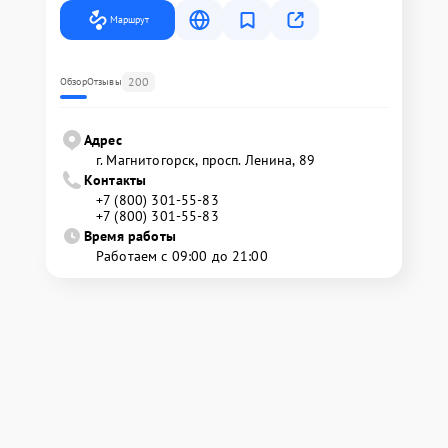
Маршрут
200
Обзор
Отзывы
Адрес
г. Магнитогорск, просп. Ленина, 89
Контакты
+7 (800) 301-55-83
+7 (800) 301-55-83
Время работы
Работаем с 09:00 до 21:00