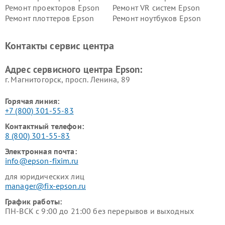
Ремонт проекторов Epson
Ремонт VR систем Epson
Ремонт плоттеров Epson
Ремонт ноутбуков Epson
Контакты сервис центра
Адрес сервисного центра Epson:
г. Магнитогорск, просп. Ленина, 89
Горячая линия:
+7 (800) 301-55-83
Контактный телефон:
8 (800) 301-55-83
Электронная почта:
info@epson-fixim.ru
для юридических лиц
manager@fix-epson.ru
График работы:
ПН-ВСК с 9:00 до 21:00 без перерывов и выходных