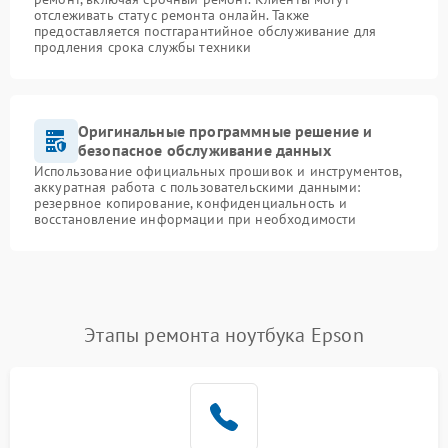
отслеживать статус ремонта онлайн. Также
предоставляется постгарантийное обслуживание для
продления срока службы техники
Оригинальные программные решение и
безопасное обслуживание данных
Использование официальных прошивок и инструментов,
аккуратная работа с пользовательскими данными:
резервное копирование, конфиденциальность и
восстановление информации при необходимости
Этапы ремонта ноутбука Epson