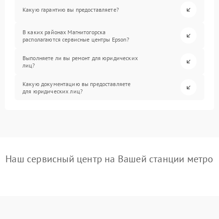
Какую гарантию вы предоставляете?
В каких районах Магнитогорска
располагаются сервисные центры Epson?
Выполняете ли вы ремонт для юридических
лиц?
Какую документацию вы предоставляете
для юридических лиц?
Наш сервисный центр на Вашей станции метро