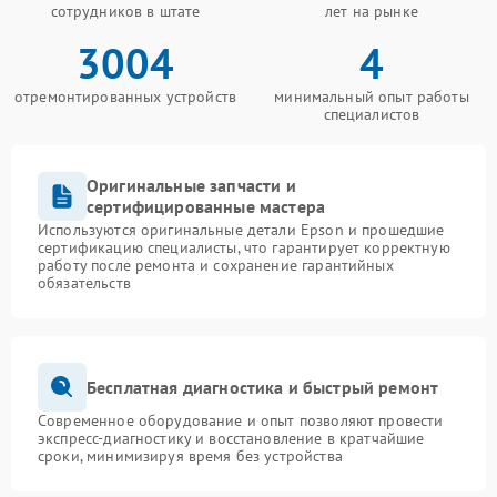
сотрудников в штате
лет на рынке
3004
4
отремонтированных устройств
минимальный опыт работы
специалистов
Оригинальные запчасти и
сертифицированные мастера
Используются оригинальные детали Epson и прошедшие
сертификацию специалисты, что гарантирует корректную
работу после ремонта и сохранение гарантийных
обязательств
Бесплатная диагностика и быстрый ремонт
Современное оборудование и опыт позволяют провести
экспресс-диагностику и восстановление в кратчайшие
сроки, минимизируя время без устройства