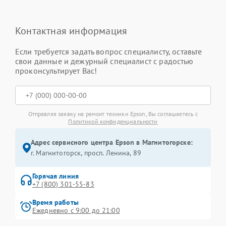
Контактная информация
Если требуется задать вопрос специалисту, оставьте
свои данные и дежурный специалист с радостью
проконсультирует Вас!
Отправляя заявку на ремонт техники Epson, Вы соглашаетесь с
Политикой конфиденциальности
Адрес сервисного центра Epson в Магнитогорске:
г. Магнитогорск, просп. Ленина, 89
Горячая линия
+7 (800) 301-55-83
Время работы
Ежедневно с 9:00 до 21:00