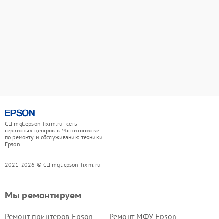
СЦ mgt.epson-fixim.ru - сеть
сервисных центров в Магнитогорске
по ремонту и обслуживанию техники
Epson
2021-2026 © СЦ mgt.epson-fixim.ru
Мы ремонтируем
Ремонт принтеров Epson
Ремонт МФУ Epson