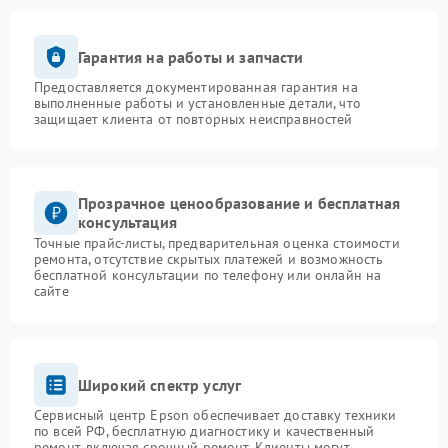
Гарантия на работы и запчасти
Предоставляется документированная гарантия на
выполненные работы и установленные детали, что
защищает клиента от повторных неисправностей
Прозрачное ценообразование и бесплатная
консультация
Точные прайс-листы, предварительная оценка стоимости
ремонта, отсутствие скрытых платежей и возможность
бесплатной консультации по телефону или онлайн на
сайте
Широкий спектр услуг
Сервисный центр Epson обеспечивает доставку техники
по всей РФ, бесплатную диагностику и качественный
ремонт, включая срочный ремонт. Клиенты могут