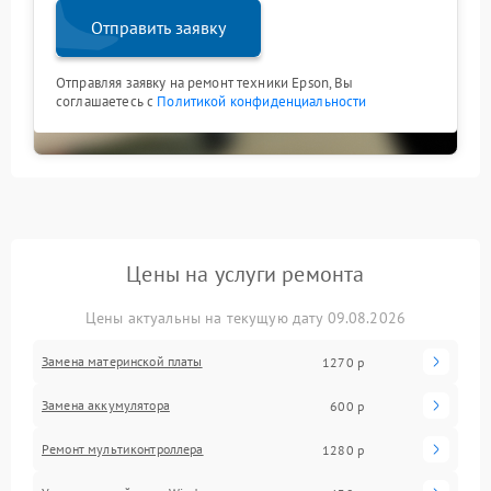
Отправить заявку
Отправляя заявку на ремонт техники Epson, Вы
соглашаетесь с
Политикой конфиденциальности
Цены на услуги ремонта
Цены актуальны на текущую дату 09.08.2026
Замена материнской платы
1270 р
Замена аккумулятора
600 р
Ремонт мультиконтроллера
1280 р