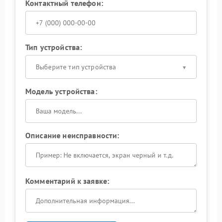
Контактный телефон:
Тип устройства:
Выберите тип устройства
Модель устройства:
Описание неисправности:
Комментарий к заявке: