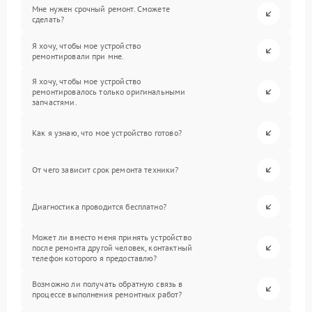
Мне нужен срочный ремонт. Сможете
сделать?
Я хочу, чтобы мое устройство
ремонтировали при мне.
Я хочу, чтобы мое устройство
ремонтировалось только оригинальными
запчастями.
Как я узнаю, что мое устройство готово?
От чего зависит срок ремонта техники?
Диагностика проводится бесплатно?
Может ли вместо меня принять устройство
после ремонта другой человек, контактный
телефон которого я предоставлю?
Возможно ли получать обратную связь в
процессе выполнения ремонтных работ?