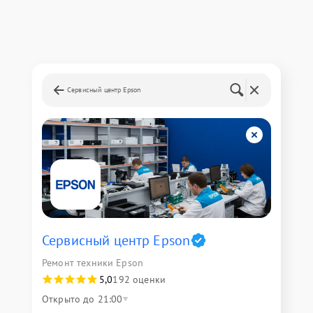
Сервисный центр Epson
Сервисный центр Epson
Ремонт техники Epson
5,0
192 оценки
Открыто до 21:00