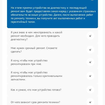
На этапе приема устройства на диагностику и последующий
ремонт вам будет предоставлен заказ-наряд с указанием страховых
обязательств на ваше устройство. Далее, после выполнения работ
по ремонту техники, вы получите акт выполненных работ и
гарантийный талон.
Я уже знаю в чем неисправность и какой
ремонт необходим. Для чего проводить
диагностику?
Мне нужен срочный ремонт. Сможете
сделать?
Я хочу, чтобы мое устройство
ремонтировали при мне.
Я хочу, чтобы мое устройство
ремонтировалось только оригинальными
запчастями.
Как я узнаю, что мое устройство готово?
От чего зависит срок ремонта техники?