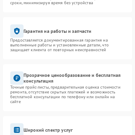
сроки, минимизируя время без устройства
Гарантия на работы и запчасти
Предоставляется документированная гарантия на
выполненные работы и установленные детали, что
защищает клиента от повторных неисправностей
Прозрачное ценообразование и бесплатная
консультация
Точные прайс-листы, предварительная оценка стоимости
ремонта, отсутствие скрытых платежей и возможность
бесплатной консультации по телефону или онлайн на
сайте
Широкий спектр услуг