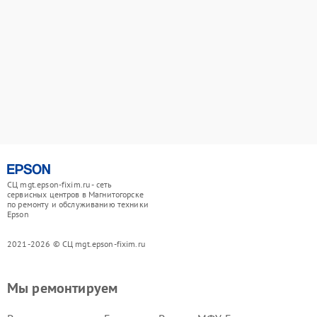
СЦ mgt.epson-fixim.ru - сеть
сервисных центров в Магнитогорске
по ремонту и обслуживанию техники
Epson
2021-2026 © СЦ mgt.epson-fixim.ru
Мы ремонтируем