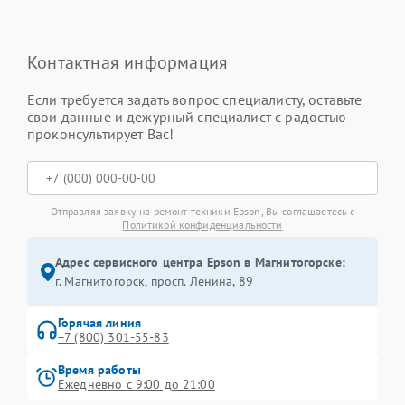
Контактная информация
Если требуется задать вопрос специалисту, оставьте
свои данные и дежурный специалист с радостью
проконсультирует Вас!
Отправляя заявку на ремонт техники Epson, Вы соглашаетесь с
Политикой конфиденциальности
Адрес сервисного центра Epson в Магнитогорске:
г. Магнитогорск, просп. Ленина, 89
Горячая линия
+7 (800) 301-55-83
Время работы
Ежедневно с 9:00 до 21:00