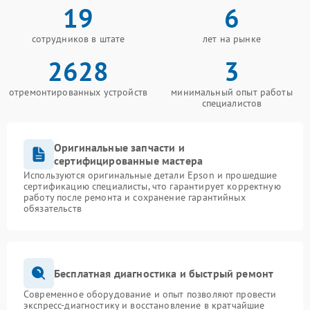
19
6
сотрудников в штате
лет на рынке
2628
3
отремонтированных устройств
минимальный опыт работы
специалистов
Оригинальные запчасти и
сертифицированные мастера
Используются оригинальные детали Epson и прошедшие
сертификацию специалисты, что гарантирует корректную
работу после ремонта и сохранение гарантийных
обязательств
Бесплатная диагностика и быстрый ремонт
Современное оборудование и опыт позволяют провести
экспресс-диагностику и восстановление в кратчайшие