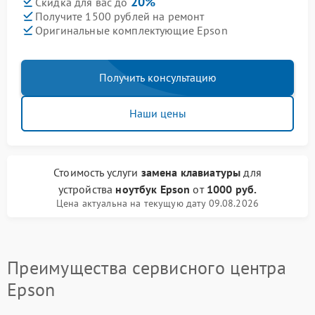
20%
Скидка для вас до
Получите 1500 рублей на ремонт
Оригинальные комплектующие Epson
Получить консультацию
Наши цены
Стоимость услуги
замена клавиатуры
для
устройства
ноутбук Epson
от
1000 руб.
Цена актуальна на текущую дату 09.08.2026
Преимущества сервисного центра
Epson