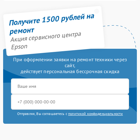
Получите 1500 рублей на
ремонт
Акция сервисного центра
Epson
При оформлении заявки на ремонт техники через
сайт,
действует персональная бессрочная скидка
Отправляя, Вы соглашаетесь с
политикой конфиденциальности