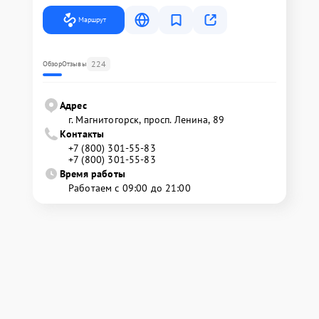
Маршрут
224
Обзор
Отзывы
Адрес
г. Магнитогорск, просп. Ленина, 89
Контакты
+7 (800) 301-55-83
+7 (800) 301-55-83
Время работы
Работаем с 09:00 до 21:00