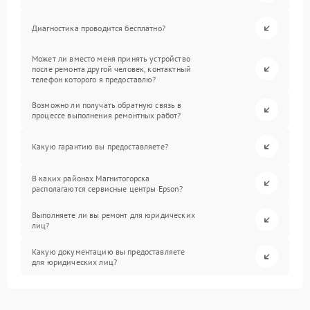
Диагностика проводится бесплатно?
Может ли вместо меня принять устройство
после ремонта другой человек, контактный
телефон которого я предоставлю?
Возможно ли получать обратную связь в
процессе выполнения ремонтных работ?
Какую гарантию вы предоставляете?
В каких районах Магнитогорска
располагаются сервисные центры Epson?
Выполняете ли вы ремонт для юридических
лиц?
Какую документацию вы предоставляете
для юридических лиц?