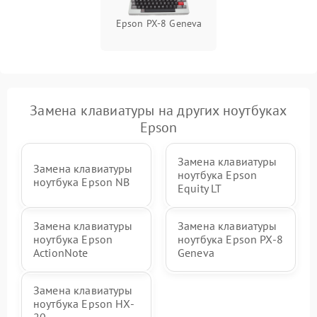
Epson PX-8 Geneva
Замена клавиатуры на других ноутбуках
Epson
Замена клавиатуры
Замена клавиатуры
ноутбука Epson
ноутбука Epson NB
Equity LT
Замена клавиатуры
Замена клавиатуры
ноутбука Epson
ноутбука Epson PX-8
ActionNote
Geneva
Замена клавиатуры
ноутбука Epson HX-