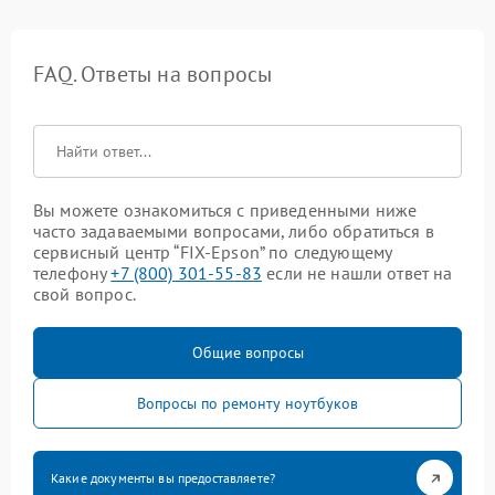
FAQ. Ответы на вопросы
Вы можете ознакомиться с приведенными ниже
часто задаваемыми вопросами, либо обратиться в
сервисный центр “FIX-Epson” по следующему
телефону
+7 (800) 301-55-83
если не нашли ответ на
свой вопрос.
Общие вопросы
Вопросы по ремонту ноутбуков
Какие документы вы предоставляете?