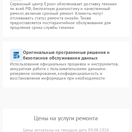
Сервисный центр Epson обеспечивает доставку техники
по всей РФ, бесплатную диагностику и качественный
ремонт, включая срочный ремонт. Клиенты могут
отслеживать статус ремонта онлайн. Также
предоставляется постгарантийное обслуживание для
продления срока службы техники
Оригинальные программные решение и
безопасное обслуживание данных
Использование официальных прошивок и инструментов,
аккуратная работа с пользовательскими данными:
резервное копирование, конфиденциальность и
восстановление информации при необходимости
Цены на услуги ремонта
Цены актуальны на текущую дату 09.08.2026