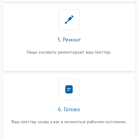
5. Ремонт
Наши эксперты ремонтируют ваш плоттер.
6. Готово
Ваш плоттер снова у вас в полностью рабочем состоянии.