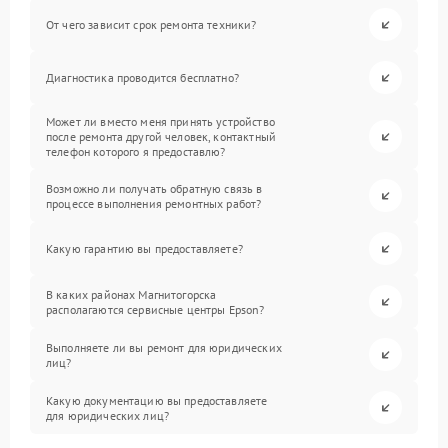
От чего зависит срок ремонта техники?
Диагностика проводится бесплатно?
Может ли вместо меня принять устройство
после ремонта другой человек, контактный
телефон которого я предоставлю?
Возможно ли получать обратную связь в
процессе выполнения ремонтных работ?
Какую гарантию вы предоставляете?
В каких районах Магнитогорска
располагаются сервисные центры Epson?
Выполняете ли вы ремонт для юридических
лиц?
Какую документацию вы предоставляете
для юридических лиц?