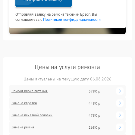
Отправляя заявку на ремонт техники Epson, Вы
соглашаетесь с
Политикой конфиденциальности
Цены на услуги ремонта
Цены актуальны на текущую дату 06.08.2026
Ремонт блока питания
3780 р
Замена каретки
4480 р
Замена печатной головки
4780 р
Замена ремня
2680 р