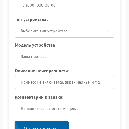
Тип устройства:
Выберите тип устройства
Модель устройства:
Описание неисправности:
Комментарий к заявке:
Отправить заявку