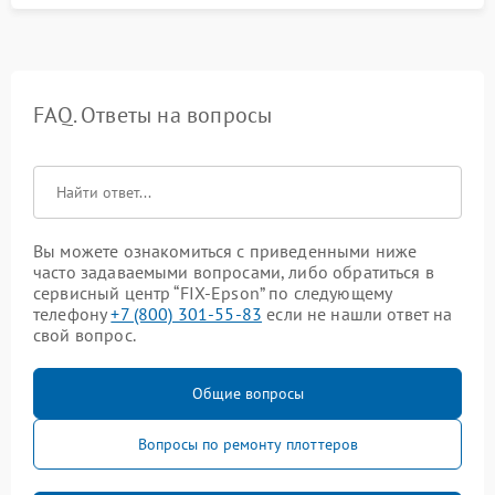
FAQ. Ответы на вопросы
Вы можете ознакомиться с приведенными ниже
часто задаваемыми вопросами, либо обратиться в
сервисный центр “FIX-Epson” по следующему
телефону
+7 (800) 301-55-83
если не нашли ответ на
свой вопрос.
Общие вопросы
Вопросы по ремонту плоттеров