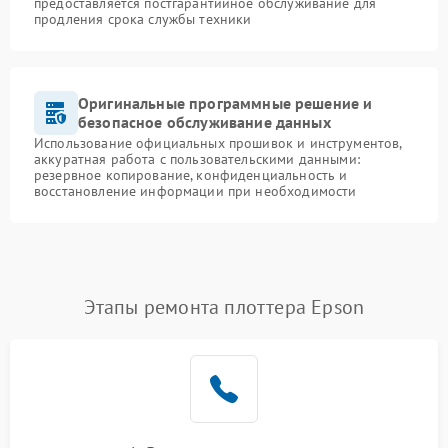
предоставляется постгарантийное обслуживание для
продления срока службы техники
Оригинальные программные решение и
безопасное обслуживание данных
Использование официальных прошивок и инструментов,
аккуратная работа с пользовательскими данными:
резервное копирование, конфиденциальность и
восстановление информации при необходимости
Этапы ремонта плоттера Epson