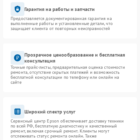
Гарантия на работы и запчасти
Предоставляется документированная гарантия на
выполненные работы и установленные детали, что
защищает клиента от повторных неисправностей
Прозрачное ценообразование и бесплатная
консультация
Точные прайс-листы, предварительная оценка стоимости
ремонта, отсутствие скрытых платежей и возможность
бесплатной консультации по телефону или онлайн на
сайте
Широкий спектр услуг
Сервисный центр Epson обеспечивает доставку техники
по всей РФ, бесплатную диагностику и качественный
ремонт, включая срочный ремонт. Клиенты могут
отслеживать статус ремонта онлайн. Также