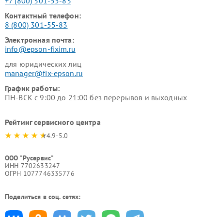
+7 (800) 301-55-83
Контактный телефон:
8 (800) 301-55-83
Электронная почта:
info@epson-fixim.ru
для юридических лиц
manager@fix-epson.ru
График работы:
ПН-ВСК с 9:00 до 21:00 без перерывов и выходных
Рейтинг сервисного центра
4.9-5.0
ООО "Русервис"
ИНН 7702633247
ОГРН 1077746335776
Поделиться в соц. сетях: