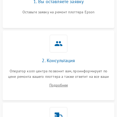
1. Вы оставляете заявку
Оставьте заявку на ремонт плоттера Epson
2. Консультация
Оператор колл центра позвонит вам, проинформирует по
цене ремонта вашего плоттера а также ответит на все ваши
вопросы.
Подробнее