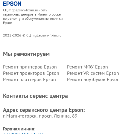
СЦ mgt.epson-fixim.ru - сеть
сервисных центров в Магнитогорске
по ремонту и обслуживанию техники
Epson
2021-2026 © СЦ mgt.epson-fixim.ru
Мы ремонтируем
Ремонт принтеров Epson
Ремонт МФУ Epson
Ремонт проекторов Epson
Ремонт VR систем Epson
Ремонт плоттеров Epson
Ремонт ноутбуков Epson
Контакты сервис центра
Адрес сервисного центра Epson:
г. Магнитогорск, просп. Ленина, 89
Горячая линия: