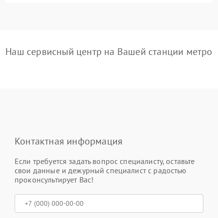
Наш сервисный центр на Вашей станции метро
Контактная информация
Если требуется задать вопрос специалисту, оставьте
свои данные и дежурный специалист с радостью
проконсультирует Вас!