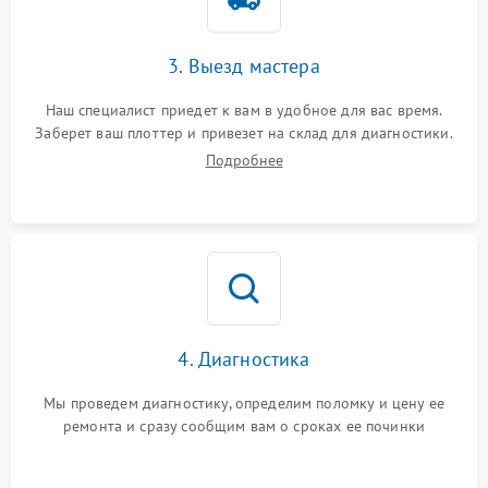
3. Выезд мастера
Наш специалист приедет к вам в удобное для вас время.
Заберет ваш плоттер и привезет на склад для диагностики.
Подробнее
4. Диагностика
Мы проведем диагностику, определим поломку и цену ее
ремонта и сразу сообщим вам о сроках ее починки