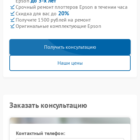
до 3-х лет
Epson
Срочный ремонт плоттеров Epson в течении часа
20%
Скидка для вас до
Получите 1500 рублей на ремонт
Оригинальные комплектующие Epson
Получить консультацию
Наши цены
Заказать консультацию
Контактный телефон: