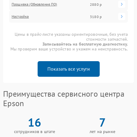
Прошивка (Обновление ПО)
2880 р
Настройка
3180 р
Цены в прайс-листе указаны ориентировочные, без учета
стоимости запчастей.
Записывайтесь на бесплатную диагностику.
Мы проверим ваше устройство и укажем на неисправность.
Показать все услуги
Преимущества сервисного центра
Epson
16
7
сотрудников в штате
лет на рынке