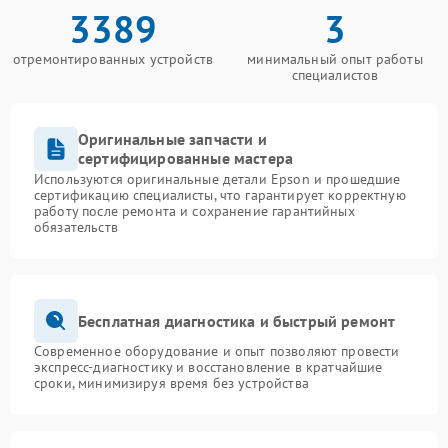
3389
3
отремонтированных устройств
минимальный опыт работы
специалистов
Оригинальные запчасти и
сертифицированные мастера
Используются оригинальные детали Epson и прошедшие
сертификацию специалисты, что гарантирует корректную
работу после ремонта и сохранение гарантийных
обязательств
Бесплатная диагностика и быстрый ремонт
Современное оборудование и опыт позволяют провести
экспресс-диагностику и восстановление в кратчайшие
сроки, минимизируя время без устройства