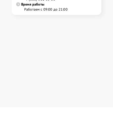
Время работы
Работаем с 09:00 до 21:00