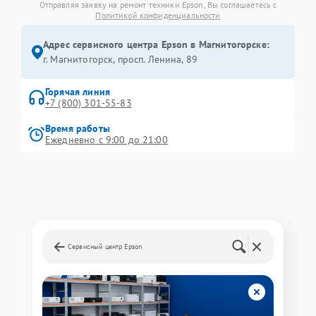
Отправляя заявку на ремонт техники Epson, Вы соглашаетесь с
Политикой конфиденциальности
Адрес сервисного центра Epson в Магнитогорске:
г. Магнитогорск, просп. Ленина, 89
Горячая линия
+7 (800) 301-55-83
Время работы
Ежедневно с 9:00 до 21:00
Сервисный центр Epson