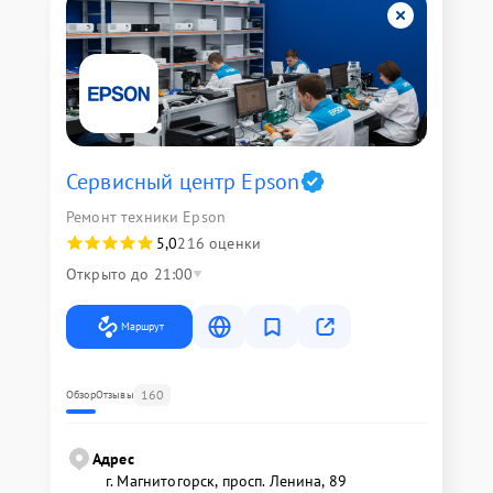
Сервисный центр Epson
Ремонт техники Epson
5,0
216 оценки
Открыто до 21:00
Маршрут
160
Обзор
Отзывы
Адрес
г. Магнитогорск, просп. Ленина, 89