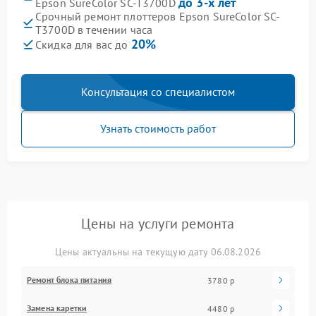
до 3-х лет
Epson SureColor SC-T3700D
Срочный ремонт плоттеров Epson SureColor SC-
T3700D в течении часа
20%
Скидка для вас до
Консультация со специалистом
Узнать стоимость работ
Цены на услуги ремонта
Цены актуальны на текущую дату 06.08.2026
Ремонт блока питания
3780 р
Замена каретки
4480 р