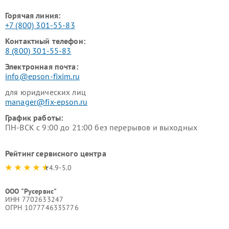
Горячая линия:
+7 (800) 301-55-83
Контактный телефон:
8 (800) 301-55-83
Электронная почта:
info@epson-fixim.ru
для юридических лиц
manager@fix-epson.ru
График работы:
ПН-ВСК с 9:00 до 21:00 без перерывов и выходных
Рейтинг сервисного центра
4.9-5.0
ООО "Русервис"
ИНН 7702633247
ОГРН 1077746335776