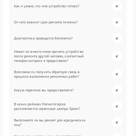
Как я узнаю, что мое устройство готово?
От чего зависит срок ремонта техники?
Диагностика проводится бесплатно?
Может ли вместо меня принять устройство
после ремонта другой человек, контактный
телефон которого я предоставлю?
Возможно ли получать обратную связь в
процессе выполнения ремонтных работ?
Какую гарантию вы предоставляете?
В каких районах Магнитогорска
располагаются сервисные центры Epson?
Выполняете ли вы ремонт для юридических
лиц?