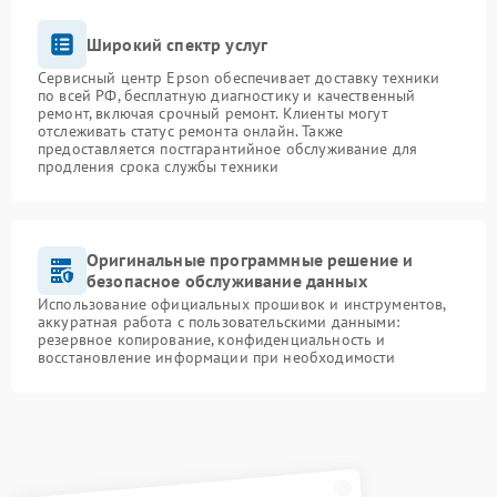
Широкий спектр услуг
Сервисный центр Epson обеспечивает доставку техники
по всей РФ, бесплатную диагностику и качественный
ремонт, включая срочный ремонт. Клиенты могут
отслеживать статус ремонта онлайн. Также
предоставляется постгарантийное обслуживание для
продления срока службы техники
Оригинальные программные решение и
безопасное обслуживание данных
Использование официальных прошивок и инструментов,
аккуратная работа с пользовательскими данными:
резервное копирование, конфиденциальность и
восстановление информации при необходимости