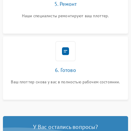
5. Ремонт
Наши специалисты ремонтируют ваш плоттер.
6. Готово
Ваш плоттер снова у вас в полностью рабочем состоянии.
У Вас остались вопросы?