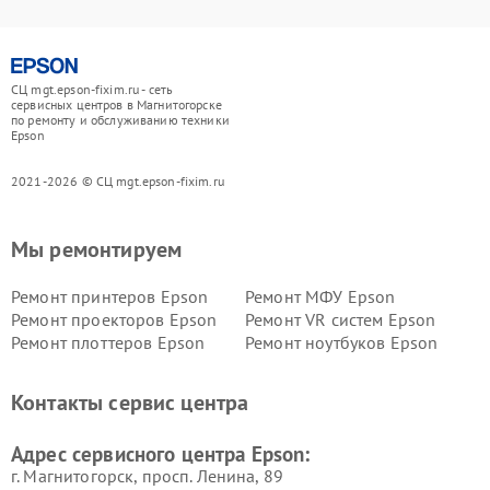
СЦ mgt.epson-fixim.ru - сеть
сервисных центров в Магнитогорске
по ремонту и обслуживанию техники
Epson
2021-2026 © СЦ mgt.epson-fixim.ru
Мы ремонтируем
Ремонт принтеров Epson
Ремонт МФУ Epson
Ремонт проекторов Epson
Ремонт VR систем Epson
Ремонт плоттеров Epson
Ремонт ноутбуков Epson
Контакты сервис центра
Адрес сервисного центра Epson:
г. Магнитогорск, просп. Ленина, 89