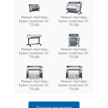
Ремонт плоттера
Ремонт плоттера
Epson SureColor SC-
Epson SureColor SC-
T7200
T5200
Ремонт плоттера
Ремонт плоттера
Epson SureColor SC-
Epson SureColor SC-
T5100
T3200
Ремонт плоттера
Ремонт плоттера
Epson SureColor SC-
Epson SureColor SC-
T5100
T3100
Показать все модели