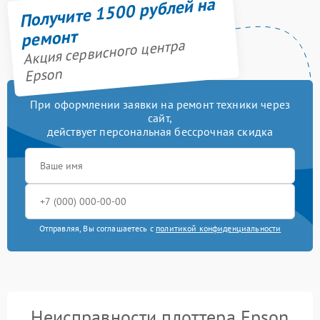
Получите 1500 рублей на
ремонт
Акция сервисного центра
Epson
При оформлении заявки на ремонт техники через
сайт,
действует персональная бессрочная скидка
Отправляя, Вы соглашаетесь с
политикой конфиденциальности
Неисправности плоттера Epson