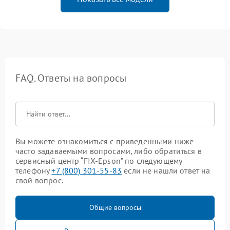
FAQ. Ответы на вопросы
Вы можете ознакомиться с приведенными ниже
часто задаваемыми вопросами, либо обратиться в
сервисный центр “FIX-Epson” по следующему
телефону
+7 (800) 301-55-83
если не нашли ответ на
свой вопрос.
Общие вопросы