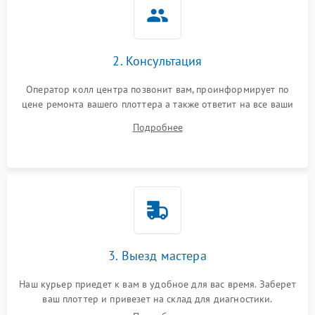
2. Консультация
Оператор колл центра позвонит вам, проинформирует по
цене ремонта вашего плоттера а также ответит на все ваши
вопросы.
Подробнее
3. Выезд мастера
Наш курьер приедет к вам в удобное для вас время. Заберет
ваш плоттер и привезет на склад для диагностики.