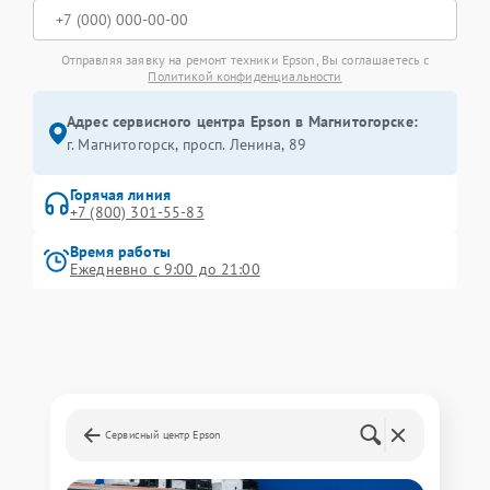
Отправляя заявку на ремонт техники Epson, Вы соглашаетесь с
Политикой конфиденциальности
Адрес сервисного центра Epson в Магнитогорске:
г. Магнитогорск, просп. Ленина, 89
Горячая линия
+7 (800) 301-55-83
Время работы
Ежедневно с 9:00 до 21:00
Сервисный центр Epson