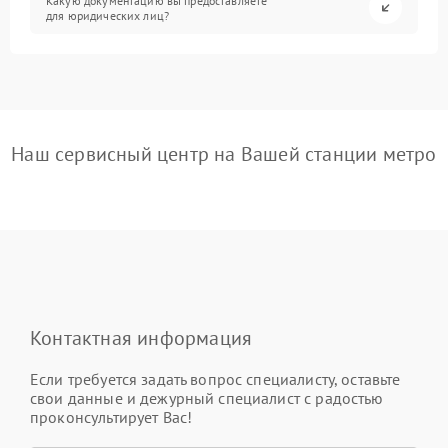
Какую документацию вы предоставляете
для юридических лиц?
Наш сервисный центр на Вашей станции метро
Контактная информация
Если требуется задать вопрос специалисту, оставьте
свои данные и дежурный специалист с радостью
проконсультирует Вас!