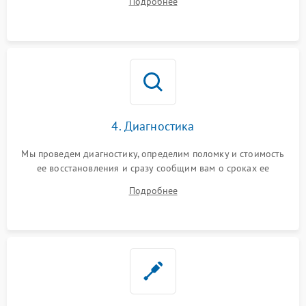
Подробнее
4. Диагностика
Мы проведем диагностику, определим поломку и стоимость
ее восстановления и сразу сообщим вам о сроках ее
устранения
Подробнее