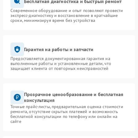
Бесплатная диагностика и быстрый ремонт
Современное оборудование и опыт позволяют провести
экспресс-диагностику и восстановление в кратчайшие
сроки, минимизируя время без устройства
Гарантия на работы и запчасти
Предоставляется документированная гарантия на
выполненные работы и установленные детали, что
защищает клиента от повторных неисправностей
Прозрачное ценообразование и бесплатная
консультация
Точные прайс-листы, предварительная оценка стоимости
ремонта, отсутствие скрытых платежей и возможность
бесплатной консультации по телефону или онлайн на
сайте