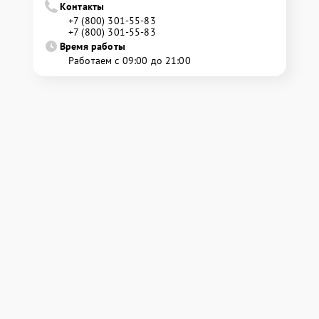
Контакты
+7 (800) 301-55-83
+7 (800) 301-55-83
Время работы
Работаем с 09:00 до 21:00