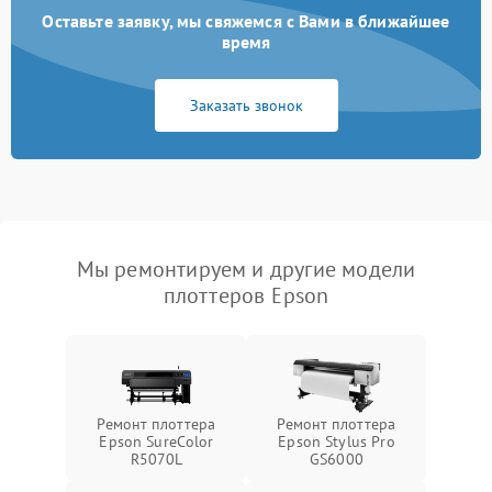
Оставьте заявку, мы свяжемся с Вами в ближайшее
время
Заказать звонок
Мы ремонтируем и другие модели
плоттеров Epson
Ремонт плоттера
Ремонт плоттера
Epson SureColor
Epson Stylus Pro
R5070L
GS6000