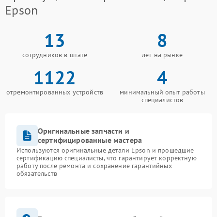
Epson
13
8
сотрудников в штате
лет на рынке
1122
4
отремонтированных устройств
минимальный опыт работы
специалистов
Оригинальные запчасти и
сертифицированные мастера
Используются оригинальные детали Epson и прошедшие
сертификацию специалисты, что гарантирует корректную
работу после ремонта и сохранение гарантийных
обязательств