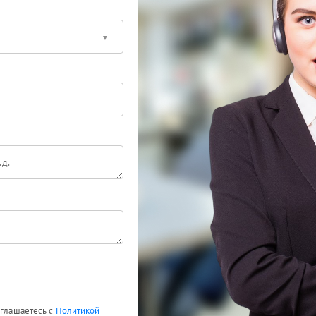
оглашаетесь с
Политикой