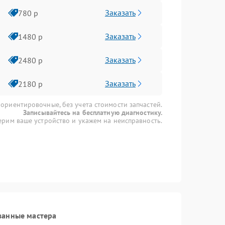
Заказать
780 р
Заказать
1480 р
Заказать
2480 р
Заказать
2180 р
 ориентировочные, без учета стоимости запчастей.
Записывайтесь на бесплатную диагностику.
рим ваше устройство и укажем на неисправность.
ванные мастера