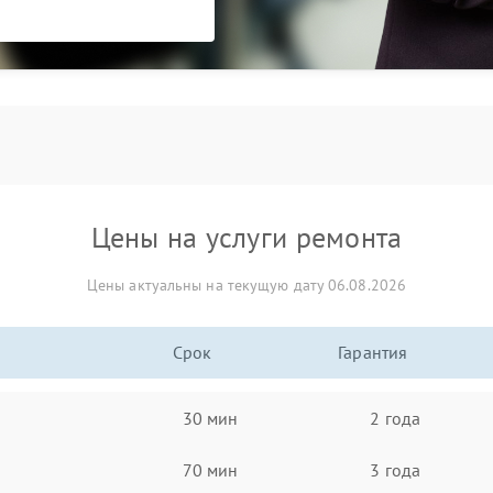
Цены на услуги ремонта
Цены актуальны на текущую дату 06.08.2026
Срок
Гарантия
30 мин
2 года
70 мин
3 года