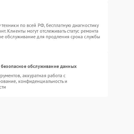
 техники по всей РФ, бесплатную диагностику
т. Клиенты могут отслеживать статус ремонта
ное обслуживание для продления срока службы
 безопасное обслуживание данных
ументов, аккуратная работа с
ование, конфиденциальность и
сти