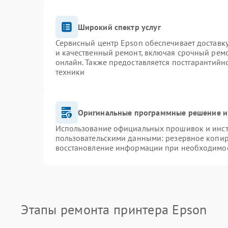
Широкий спектр услуг
Сервисный центр Epson обеспечивает доставку
и качественный ремонт, включая срочный ремон
онлайн. Также предоставляется постгарантий
техники
Оригинальные программные решение и
Использование официальных прошивок и инстр
пользовательскими данными: резервное копир
восстановление информации при необходимо
Этапы ремонта принтера Epson