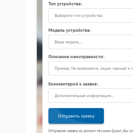
Тип устройства:
Выберите тип устройства
Модель устройства:
Описание неисправности:
Комментарий к заявке:
Отправить заявку
Отправляя заявку на ремонт техники Epson, Вы с