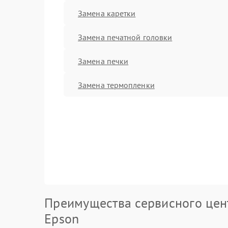
Замена каретки
Замена печатной головки
Замена печки
Замена термопленки
Преимущества сервисного цен
Epson