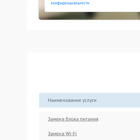
конфиденциальности
Наименование услуги
Замена блока питания
Замена Wi-Fi