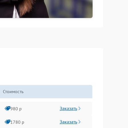
Стоимость
Заказать
980 р
Заказать
1780 р