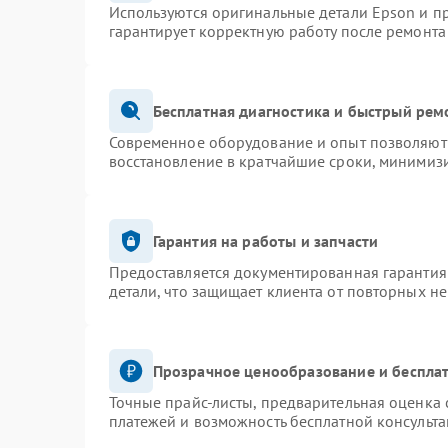
Используются оригинальные детали Epson и 
гарантирует корректную работу после ремонта
Бесплатная диагностика и быстрый рем
Современное оборудование и опыт позволяют 
восстановление в кратчайшие сроки, минимизи
Гарантия на работы и запчасти
Предоставляется документированная гарантия
детали, что защищает клиента от повторных н
Прозрачное ценообразование и бесплат
Точные прайс-листы, предварительная оценка 
платежей и возможность бесплатной консульта