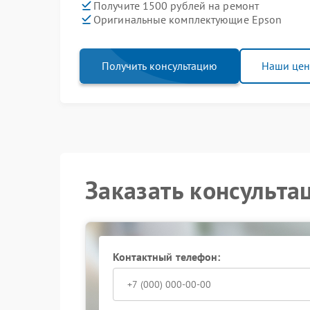
Получите 1500 рублей на ремонт
Оригинальные комплектующие Epson
Получить консультацию
Наши це
Заказать консульта
Контактный телефон: