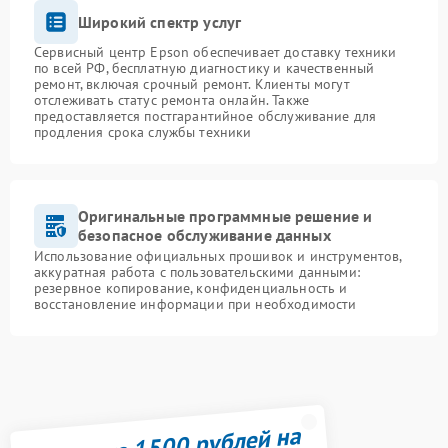
Широкий спектр услуг
Сервисный центр Epson обеспечивает доставку техники
по всей РФ, бесплатную диагностику и качественный
ремонт, включая срочный ремонт. Клиенты могут
отслеживать статус ремонта онлайн. Также
предоставляется постгарантийное обслуживание для
продления срока службы техники
Оригинальные программные решение и
безопасное обслуживание данных
Использование официальных прошивок и инструментов,
аккуратная работа с пользовательскими данными:
резервное копирование, конфиденциальность и
восстановление информации при необходимости
Получите 1500 рублей на