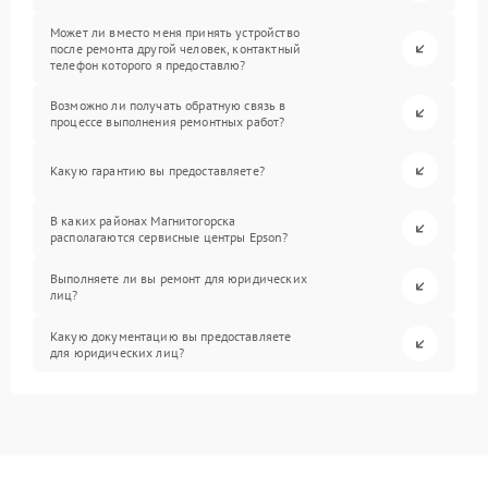
Может ли вместо меня принять устройство
после ремонта другой человек, контактный
телефон которого я предоставлю?
Возможно ли получать обратную связь в
процессе выполнения ремонтных работ?
Какую гарантию вы предоставляете?
В каких районах Магнитогорска
располагаются сервисные центры Epson?
Выполняете ли вы ремонт для юридических
лиц?
Какую документацию вы предоставляете
для юридических лиц?