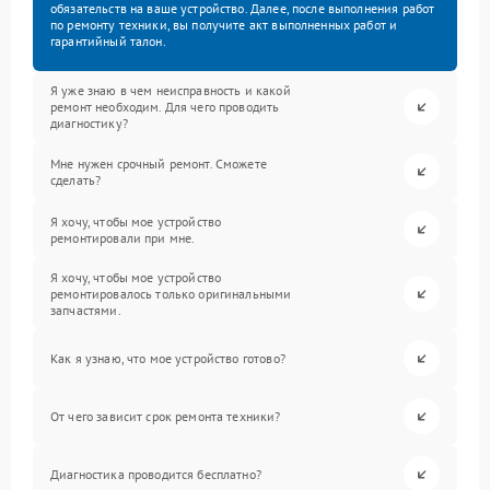
обязательств на ваше устройство. Далее, после выполнения работ
по ремонту техники, вы получите акт выполненных работ и
гарантийный талон.
Я уже знаю в чем неисправность и какой
ремонт необходим. Для чего проводить
диагностику?
Мне нужен срочный ремонт. Сможете
сделать?
Я хочу, чтобы мое устройство
ремонтировали при мне.
Я хочу, чтобы мое устройство
ремонтировалось только оригинальными
запчастями.
Как я узнаю, что мое устройство готово?
От чего зависит срок ремонта техники?
Диагностика проводится бесплатно?