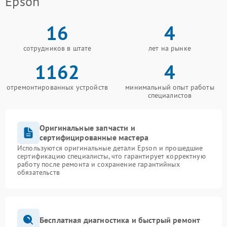
Epson
16
4
сотрудников в штате
лет на рынке
1162
4
отремонтированных устройств
минимальный опыт работы
специалистов
Оригинальные запчасти и
сертифицированные мастера
Используются оригинальные детали Epson и прошедшие
сертификацию специалисты, что гарантирует корректную
работу после ремонта и сохранение гарантийных
обязательств
Бесплатная диагностика и быстрый ремонт