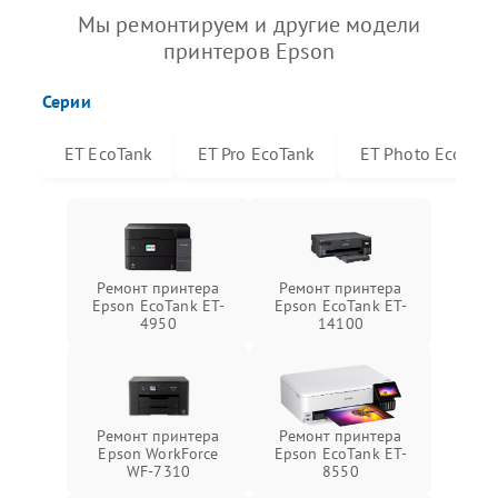
Мы ремонтируем и другие модели
принтеров Epson
Серии
ET EcoTank
ET Pro EcoTank
ET Photo EcoTan
Ремонт принтера
Ремонт принтера
Epson EcoTank ET-
Epson EcoTank ET-
4950
14100
Ремонт принтера
Ремонт принтера
Epson WorkForce
Epson EcoTank ET-
WF-7310
8550