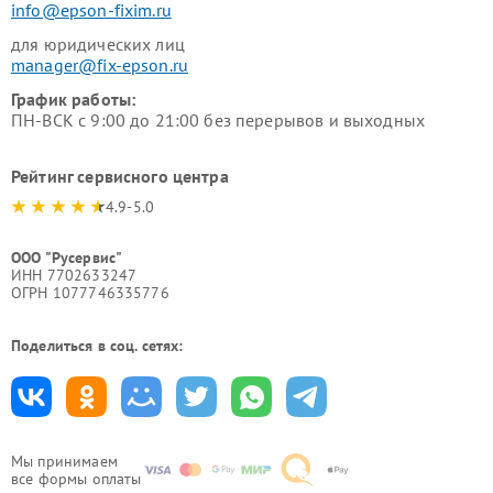
info@epson-fixim.ru
для юридических лиц
manager@fix-epson.ru
График работы:
ПН-ВСК с 9:00 до 21:00 без перерывов и выходных
Рейтинг сервисного центра
4.9-5.0
ООО "Русервис"
ИНН 7702633247
ОГРН 1077746335776
Поделиться в соц. сетях:
Мы принимаем
все формы оплаты