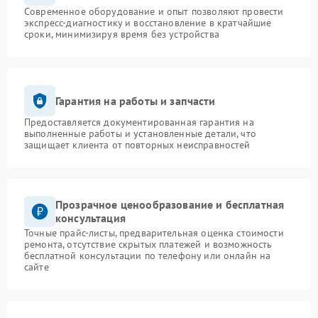
Современное оборудование и опыт позволяют провести
экспресс-диагностику и восстановление в кратчайшие
сроки, минимизируя время без устройства
Гарантия на работы и запчасти
Предоставляется документированная гарантия на
выполненные работы и установленные детали, что
защищает клиента от повторных неисправностей
Прозрачное ценообразование и бесплатная
консультация
Точные прайс-листы, предварительная оценка стоимости
ремонта, отсутствие скрытых платежей и возможность
бесплатной консультации по телефону или онлайн на
сайте