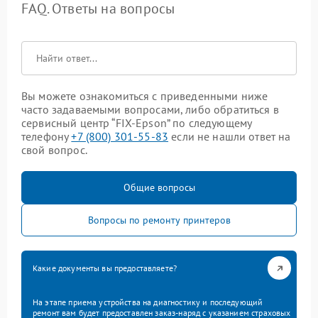
FAQ. Ответы на вопросы
Вы можете ознакомиться с приведенными ниже
часто задаваемыми вопросами, либо обратиться в
сервисный центр “FIX-Epson” по следующему
телефону
+7 (800) 301-55-83
если не нашли ответ на
свой вопрос.
Общие вопросы
Вопросы по ремонту принтеров
Какие документы вы предоставляете?
На этапе приема устройства на диагностику и последующий
ремонт вам будет предоставлен заказ-наряд с указанием страховых