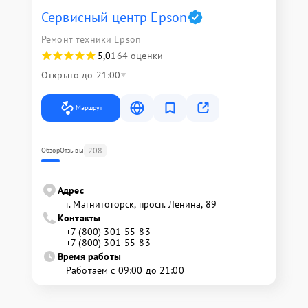
Сервисный центр Epson
Ремонт техники Epson
5,0
164 оценки
Открыто до 21:00
Маршрут
208
Обзор
Отзывы
Адрес
г. Магнитогорск, просп. Ленина, 89
Контакты
+7 (800) 301-55-83
+7 (800) 301-55-83
Время работы
Работаем с 09:00 до 21:00