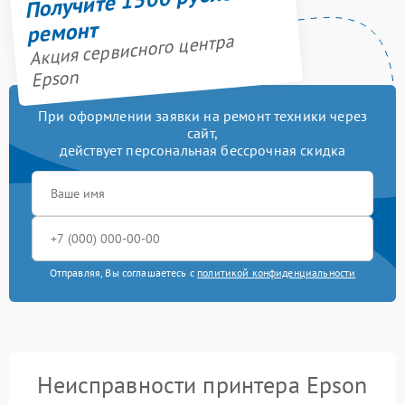
ремонт
Акция сервисного центра
Epson
При оформлении заявки на ремонт техники через
сайт,
действует персональная бессрочная скидка
Отправляя, Вы соглашаетесь с
политикой конфиденциальности
Неисправности принтера Epson