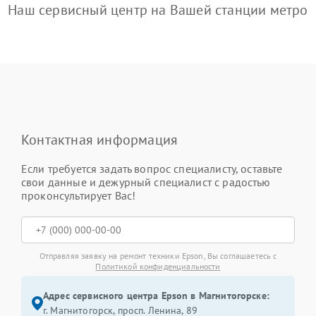
Наш сервисный центр на Вашей станции метро
Контактная информация
Если требуется задать вопрос специалисту, оставьте
свои данные и дежурный специалист с радостью
проконсультирует Вас!
Отправляя заявку на ремонт техники Epson, Вы соглашаетесь с
Политикой конфиденциальности
Адрес сервисного центра Epson в Магнитогорске:
г. Магнитогорск, просп. Ленина, 89