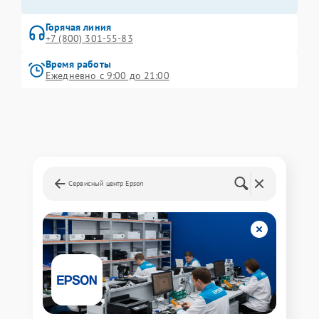
Горячая линия
+7 (800) 301-55-83
Время работы
Ежедневно с 9:00 до 21:00
Сервисный центр Epson