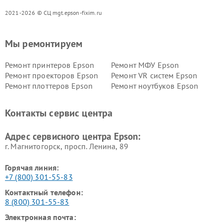
2021-2026 © СЦ mgt.epson-fixim.ru
Мы ремонтируем
Ремонт принтеров Epson
Ремонт МФУ Epson
Ремонт проекторов Epson
Ремонт VR систем Epson
Ремонт плоттеров Epson
Ремонт ноутбуков Epson
Контакты сервис центра
Адрес сервисного центра Epson:
г. Магнитогорск, просп. Ленина, 89
Горячая линия:
+7 (800) 301-55-83
Контактный телефон:
8 (800) 301-55-83
Электронная почта: