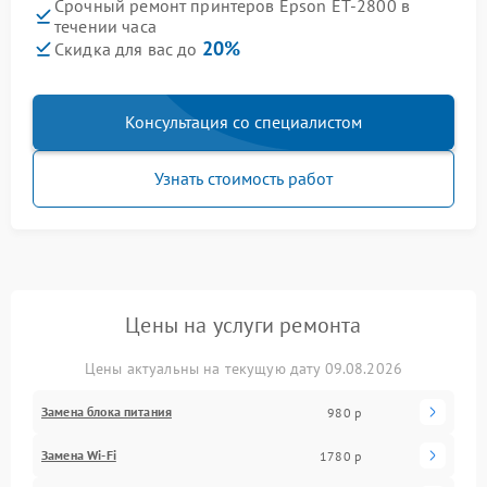
Срочный ремонт принтеров Epson ET-2800 в
течении часа
20%
Скидка для вас до
Консультация со специалистом
Узнать стоимость работ
Цены на услуги ремонта
Цены актуальны на текущую дату 09.08.2026
Замена блока питания
980 р
Замена Wi-Fi
1780 р