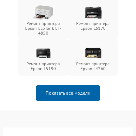
Ремонт принтера
Ремонт принтера
Epson EcoTank ET-
Epson L6170
4850
Ремонт принтера
Ремонт принтера
Epson L5190
Epson L4260
Показать все модели