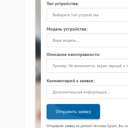
Тип устройства:
Выберите тип устройства
Модель устройства:
Описание неисправности:
Комментарий к заявке:
Отправить заявку
Отправляя заявку на ремонт техники Epson, Вы с