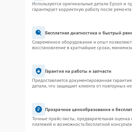
Используются оригинальные детали Epson и 
гарантирует корректную работу после ремонта
Бесплатная диагностика и быстрый рем
Современное оборудование и опыт позволяют 
восстановление в кратчайшие сроки, минимизи
Гарантия на работы и запчасти
Предоставляется документированная гарантия
детали, что защищает клиента от повторных н
Прозрачное ценообразование и бесплат
Точные прайс-листы, предварительная оценка 
платежей и возможность бесплатной консульта