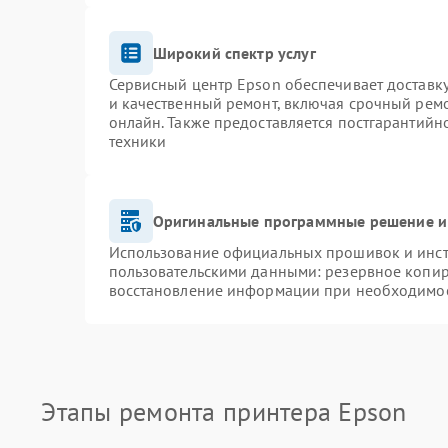
Широкий спектр услуг
Сервисный центр Epson обеспечивает доставку
и качественный ремонт, включая срочный ремон
онлайн. Также предоставляется постгарантий
техники
Оригинальные программные решение и
Использование официальных прошивок и инстр
пользовательскими данными: резервное копир
восстановление информации при необходимо
Этапы ремонта принтера Epson