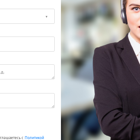
оглашаетесь с
Политикой