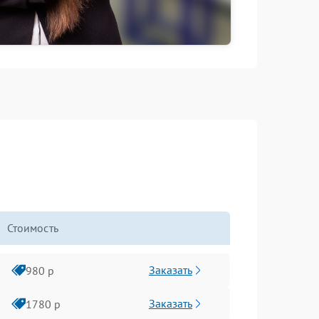
Стоимость
Заказать
980 р
Заказать
1780 р