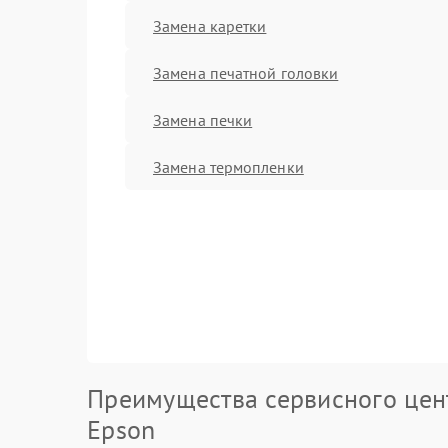
Замена каретки
Замена печатной головки
Замена печки
Замена термопленки
Преимущества сервисного цен
Epson