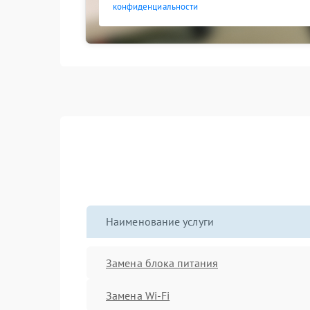
конфиденциальности
Наименование услуги
Замена блока питания
Замена Wi-Fi