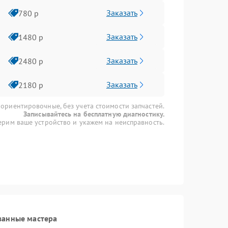
Заказать
780 р
Заказать
1480 р
Заказать
2480 р
Заказать
2180 р
 ориентировочные, без учета стоимости запчастей.
Записывайтесь на бесплатную диагностику.
рим ваше устройство и укажем на неисправность.
ванные мастера