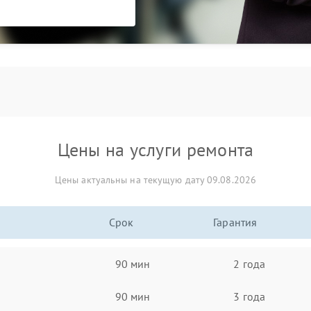
Цены на услуги ремонта
Цены актуальны на текущую дату 09.08.2026
Срок
Гарантия
90 мин
2 года
90 мин
3 года