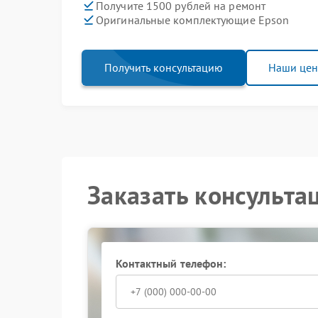
Получите 1500 рублей на ремонт
Оригинальные комплектующие Epson
Получить консультацию
Наши це
Заказать консульта
Контактный телефон: