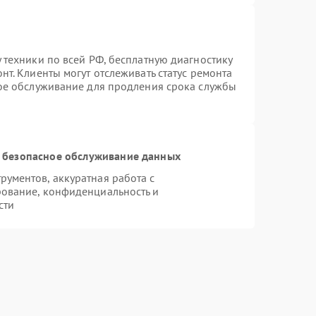
 техники по всей РФ, бесплатную диагностику
т. Клиенты могут отслеживать статус ремонта
ное обслуживание для продления срока службы
 безопасное обслуживание данных
ументов, аккуратная работа с
ование, конфиденциальность и
сти