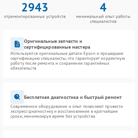
2943
4
отремонтированных устройств
минимальный опыт работы
специалистов
Оригинальные запчасти и
сертифицированные мастера
Используются оригинальные детали Epson и прошедшие
сертификацию специалисты, что гарантирует корректную
работу после ремонта и сохранение гарантийных
обязательств
Бесплатная диагностика и быстрый ремонт
Современное оборудование и опыт позволяют провести
экспресс-диагностику и восстановление в кратчайшие
сроки, минимизируя время без устройства