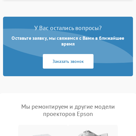
У Вас остались вопросы?
Оставьте заявку, мы свяжемся с Вами в ближайшее
время
Заказать звонок
Мы ремонтируем и другие модели
проекторов Epson