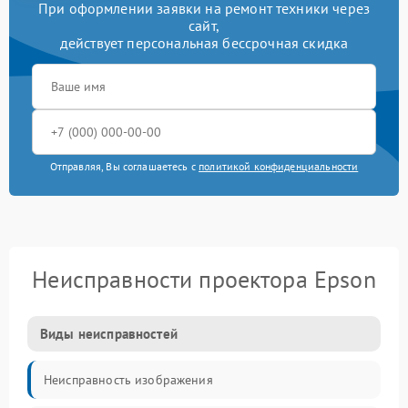
При оформлении заявки на ремонт техники через
сайт,
действует персональная бессрочная скидка
Отправляя, Вы соглашаетесь с
политикой конфиденциальности
Неисправности проектора Epson
Виды неисправностей
Неисправность изображения