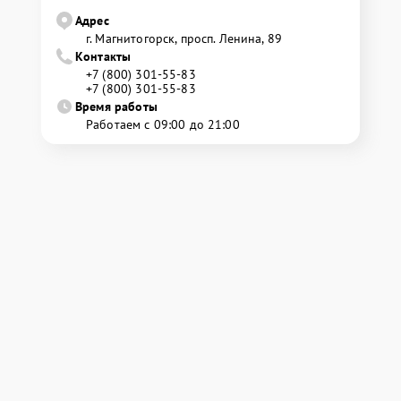
Адрес
г. Магнитогорск, просп. Ленина, 89
Контакты
+7 (800) 301-55-83
+7 (800) 301-55-83
Время работы
Работаем с 09:00 до 21:00