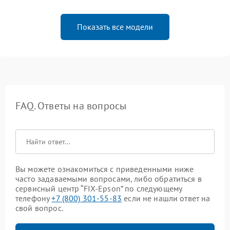
Показать все модели
FAQ. Ответы на вопросы
Вы можете ознакомиться с приведенными ниже
часто задаваемыми вопросами, либо обратиться в
сервисный центр “FIX-Epson” по следующему
телефону
+7 (800) 301-55-83
если не нашли ответ на
свой вопрос.