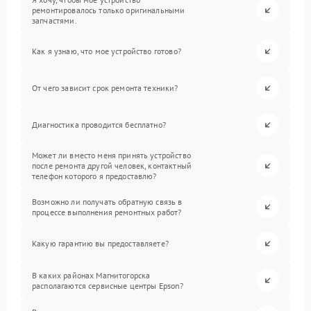
ремонтировалось только оригинальными
запчастями.
Как я узнаю, что мое устройство готово?
От чего зависит срок ремонта техники?
Диагностика проводится бесплатно?
Может ли вместо меня принять устройство
после ремонта другой человек, контактный
телефон которого я предоставлю?
Возможно ли получать обратную связь в
процессе выполнения ремонтных работ?
Какую гарантию вы предоставляете?
В каких районах Магнитогорска
располагаются сервисные центры Epson?