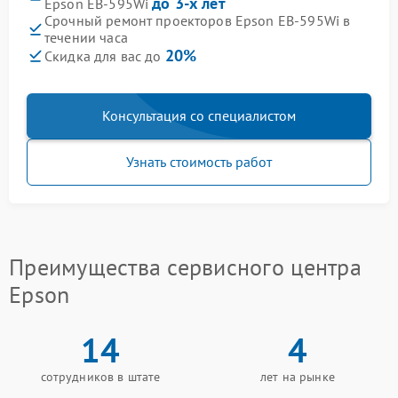
до 3-х лет
Epson EB-595Wi
Срочный ремонт проекторов Epson EB-595Wi в
течении часа
20%
Скидка для вас до
Консультация со специалистом
Узнать стоимость работ
Преимущества сервисного центра
Epson
14
4
сотрудников в штате
лет на рынке