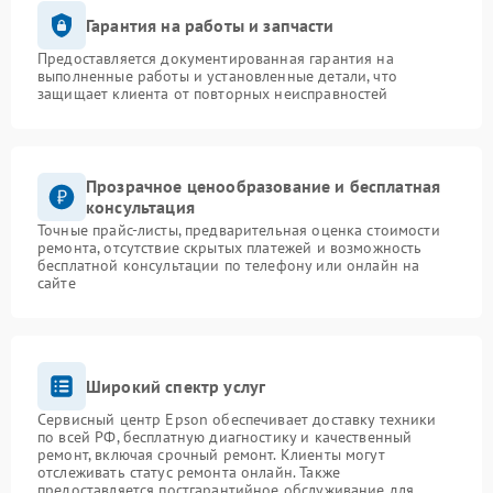
Гарантия на работы и запчасти
Предоставляется документированная гарантия на
выполненные работы и установленные детали, что
защищает клиента от повторных неисправностей
Прозрачное ценообразование и бесплатная
консультация
Точные прайс-листы, предварительная оценка стоимости
ремонта, отсутствие скрытых платежей и возможность
бесплатной консультации по телефону или онлайн на
сайте
Широкий спектр услуг
Сервисный центр Epson обеспечивает доставку техники
по всей РФ, бесплатную диагностику и качественный
ремонт, включая срочный ремонт. Клиенты могут
отслеживать статус ремонта онлайн. Также
предоставляется постгарантийное обслуживание для