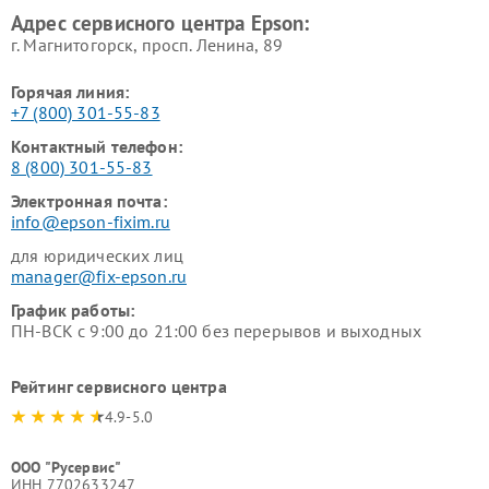
Адрес сервисного центра Epson:
г. Магнитогорск, просп. Ленина, 89
Горячая линия:
+7 (800) 301-55-83
Контактный телефон:
8 (800) 301-55-83
Электронная почта:
info@epson-fixim.ru
для юридических лиц
manager@fix-epson.ru
График работы:
ПН-ВСК с 9:00 до 21:00 без перерывов и выходных
Рейтинг сервисного центра
4.9-5.0
ООО "Русервис"
ИНН 7702633247