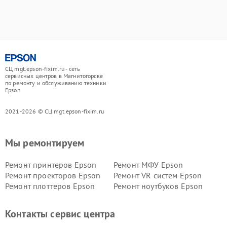
СЦ mgt.epson-fixim.ru - сеть
сервисных центров в Магнитогорске
по ремонту и обслуживанию техники
Epson
2021-2026 © СЦ mgt.epson-fixim.ru
Мы ремонтируем
Ремонт принтеров Epson
Ремонт МФУ Epson
Ремонт проекторов Epson
Ремонт VR систем Epson
Ремонт плоттеров Epson
Ремонт ноутбуков Epson
Контакты сервис центра