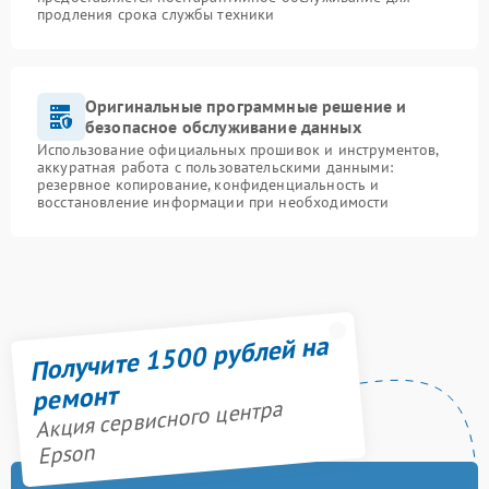
продления срока службы техники
Оригинальные программные решение и
безопасное обслуживание данных
Использование официальных прошивок и инструментов,
аккуратная работа с пользовательскими данными:
резервное копирование, конфиденциальность и
восстановление информации при необходимости
Получите 1500 рублей на
ремонт
Акция сервисного центра
Epson