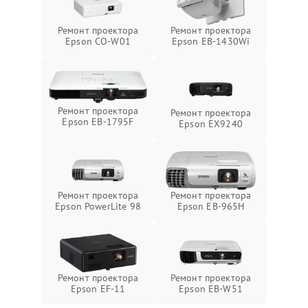
Ремонт проектора
Ремонт проектора
Epson CO-W01
Epson EB-1430Wi
Ремонт проектора
Ремонт проектора
Epson EB-1795F
Epson EX9240
Ремонт проектора
Ремонт проектора
Epson PowerLite 98
Epson EB-965H
Ремонт проектора
Ремонт проектора
Epson EF-11
Epson EB-W51