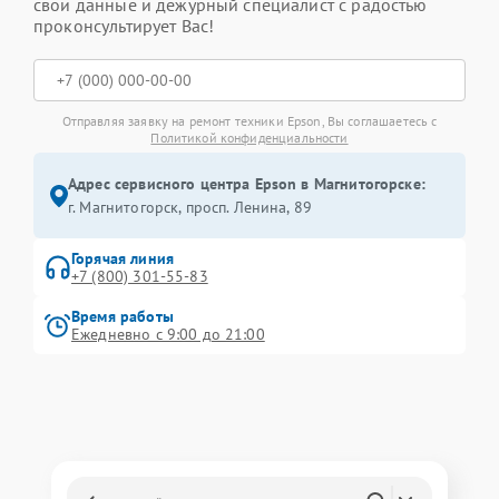
свои данные и дежурный специалист с радостью
проконсультирует Вас!
Отправляя заявку на ремонт техники Epson, Вы соглашаетесь с
Политикой конфиденциальности
Адрес сервисного центра Epson в Магнитогорске:
г. Магнитогорск, просп. Ленина, 89
Горячая линия
+7 (800) 301-55-83
Время работы
Ежедневно с 9:00 до 21:00