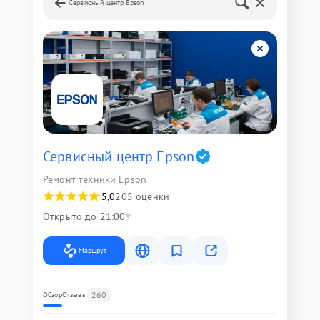
Сервисный центр Epson
Сервисный центр Epson
Ремонт техники Epson
5,0
205 оценки
Открыто до 21:00
Маршрут
260
Обзор
Отзывы