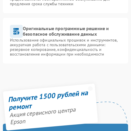
продления срока службы техники
Оригинальные программные решение и
безопасное обслуживание данных
Использование официальных прошивок и инструментов,
аккуратная работа с пользовательскими данными:
резервное копирование, конфиденциальность и
восстановление информации при необходимости
Получите 1500 рублей на
ремонт
Акция сервисного центра
Epson