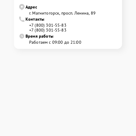
Адрес
г. Магнитогорск, просп. Ленина, 89
Контакты
+7 (800) 301-55-83
+7 (800) 301-55-83
Время работы
Работаем с 09:00 до 21:00