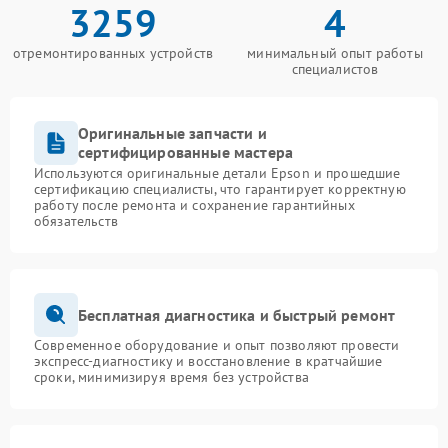
3259
4
отремонтированных устройств
минимальный опыт работы
специалистов
Оригинальные запчасти и
сертифицированные мастера
Используются оригинальные детали Epson и прошедшие
сертификацию специалисты, что гарантирует корректную
работу после ремонта и сохранение гарантийных
обязательств
Бесплатная диагностика и быстрый ремонт
Современное оборудование и опыт позволяют провести
экспресс-диагностику и восстановление в кратчайшие
сроки, минимизируя время без устройства