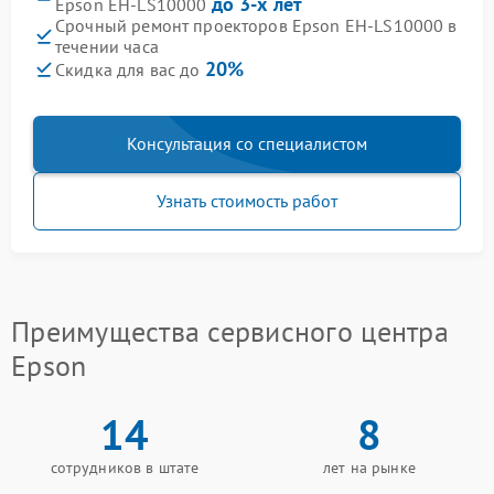
до 3-х лет
Epson EH-LS10000
Срочный ремонт проекторов Epson EH-LS10000 в
течении часа
20%
Скидка для вас до
Консультация со специалистом
Узнать стоимость работ
Преимущества сервисного центра
Epson
14
8
сотрудников в штате
лет на рынке