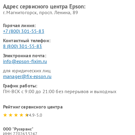
Адрес сервисного центра Epson:
г. Магнитогорск, просп. Ленина, 89
Горячая линия:
+7 (800) 301-55-83
Контактный телефон:
8 (800) 301-55-83
Электронная почта:
info@epson-fixim.ru
для юридических лиц
manager@fix-epson.ru
График работы:
ПН-ВСК с 9:00 до 21:00 без перерывов и выходных
Рейтинг сервисного центра
4.9-5.0
ООО "Русервис"
ИНН 7702633247