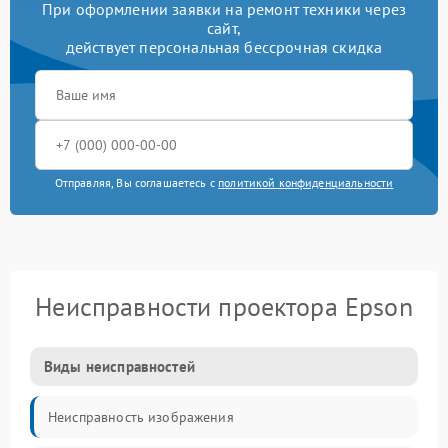
При оформлении заявки на ремонт техники через
сайт,
действует персональная бессрочная скидка
Отправляя, Вы соглашаетесь с
политикой конфиденциальности
Неисправности проектора Epson
Виды неисправностей
Неисправность изображения