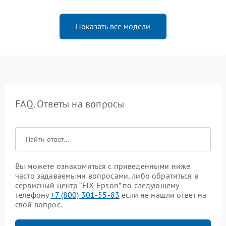
Показать все модели
FAQ. Ответы на вопросы
Вы можете ознакомиться с приведенными ниже
часто задаваемыми вопросами, либо обратиться в
сервисный центр “FIX-Epson” по следующему
телефону
+7 (800) 301-55-83
если не нашли ответ на
свой вопрос.