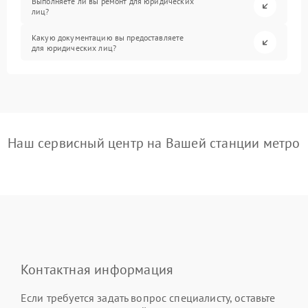
Выполняете ли вы ремонт для юридических
лиц?
Какую документацию вы предоставляете
для юридических лиц?
Наш сервисный центр на Вашей станции метро
Контактная информация
Если требуется задать вопрос специалисту, оставьте