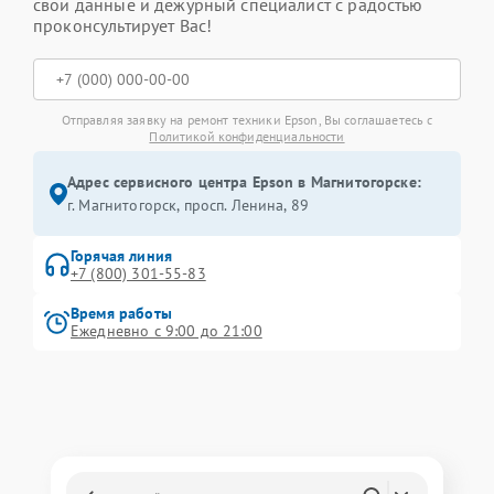
свои данные и дежурный специалист с радостью
проконсультирует Вас!
Отправляя заявку на ремонт техники Epson, Вы соглашаетесь с
Политикой конфиденциальности
Адрес сервисного центра Epson в Магнитогорске:
г. Магнитогорск, просп. Ленина, 89
Горячая линия
+7 (800) 301-55-83
Время работы
Ежедневно с 9:00 до 21:00