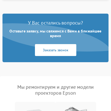
У Вас остались вопросы?
Оставьте заявку, мы свяжемся с Вами в ближайшее
время
Заказать звонок
Мы ремонтируем и другие модели
проекторов Epson