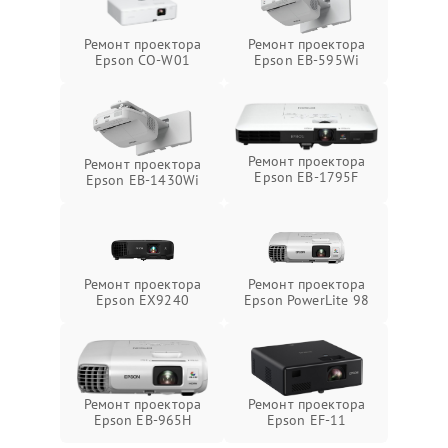
Ремонт проектора
Ремонт проектора
Epson CO-W01
Epson EB-595Wi
Ремонт проектора
Ремонт проектора
Epson EB-1795F
Epson EB-1430Wi
Ремонт проектора
Ремонт проектора
Epson EX9240
Epson PowerLite 98
Ремонт проектора
Ремонт проектора
Epson EB-965H
Epson EF-11