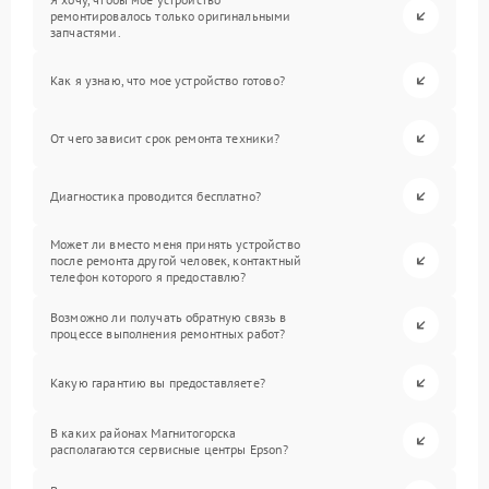
ремонтировалось только оригинальными
запчастями.
Как я узнаю, что мое устройство готово?
От чего зависит срок ремонта техники?
Диагностика проводится бесплатно?
Может ли вместо меня принять устройство
после ремонта другой человек, контактный
телефон которого я предоставлю?
Возможно ли получать обратную связь в
процессе выполнения ремонтных работ?
Какую гарантию вы предоставляете?
В каких районах Магнитогорска
располагаются сервисные центры Epson?