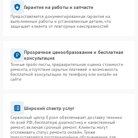
Гарантия на работы и запчасти
Предоставляется документированная гарантия на
выполненные работы и установленные детали, что
защищает клиента от повторных неисправностей
Прозрачное ценообразование и бесплатная
консультация
Точные прайс-листы, предварительная оценка стоимости
ремонта, отсутствие скрытых платежей и возможность
бесплатной консультации по телефону или онлайн на
сайте
Широкий спектр услуг
Сервисный центр Epson обеспечивает доставку техники
по всей РФ, бесплатную диагностику и качественный
ремонт, включая срочный ремонт. Клиенты могут
отслеживать статус ремонта онлайн. Также
предоставляется постгарантийное обслуживание для