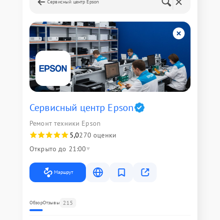
Сервисный центр Epson
Сервисный центр Epson
Ремонт техники Epson
5,0
270 оценки
Открыто до 21:00
Маршрут
215
Обзор
Отзывы