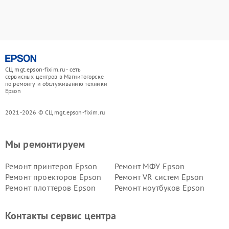
СЦ mgt.epson-fixim.ru - сеть
сервисных центров в Магнитогорске
по ремонту и обслуживанию техники
Epson
2021-2026 © СЦ mgt.epson-fixim.ru
Мы ремонтируем
Ремонт принтеров Epson
Ремонт МФУ Epson
Ремонт проекторов Epson
Ремонт VR систем Epson
Ремонт плоттеров Epson
Ремонт ноутбуков Epson
Контакты сервис центра