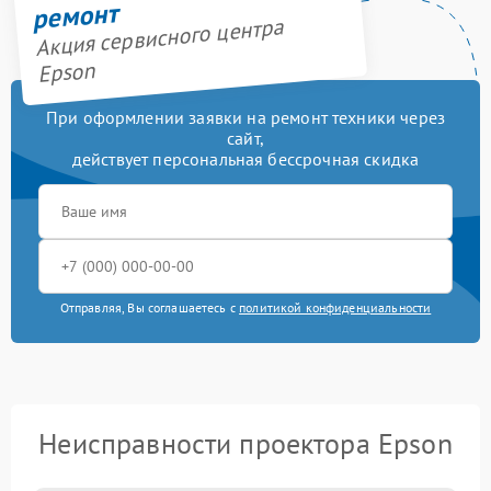
ремонт
Акция сервисного центра
Epson
При оформлении заявки на ремонт техники через
сайт,
действует персональная бессрочная скидка
Отправляя, Вы соглашаетесь с
политикой конфиденциальности
Неисправности проектора Epson