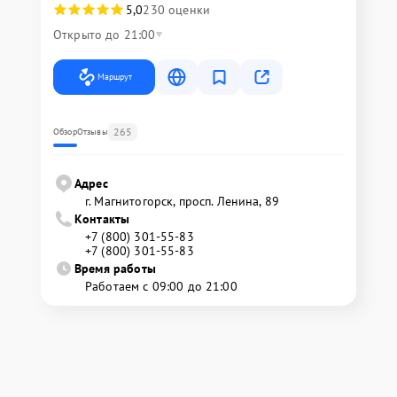
5,0
230 оценки
Открыто до 21:00
Маршрут
265
Обзор
Отзывы
Адрес
г. Магнитогорск, просп. Ленина, 89
Контакты
+7 (800) 301-55-83
+7 (800) 301-55-83
Время работы
Работаем с 09:00 до 21:00