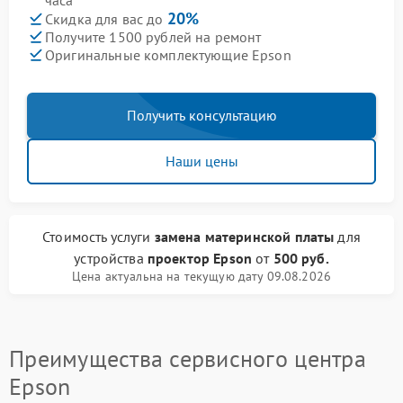
часа
20%
Скидка для вас до
Получите 1500 рублей на ремонт
Оригинальные комплектующие Epson
Получить консультацию
Наши цены
Стоимость услуги
замена материнской платы
для
устройства
проектор Epson
от
500 руб.
Цена актуальна на текущую дату 09.08.2026
Преимущества сервисного центра
Epson