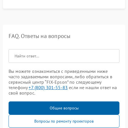
управления.
FAQ. Ответы на вопросы
Вы можете ознакомиться с приведенными ниже
часто задаваемыми вопросами, либо обратиться в
сервисный центр “FIX-Epson” по следующему
телефону
+7 (800) 301-55-83
если не нашли ответ на
свой вопрос.
Общие вопросы
Вопросы по ремонту проекторов