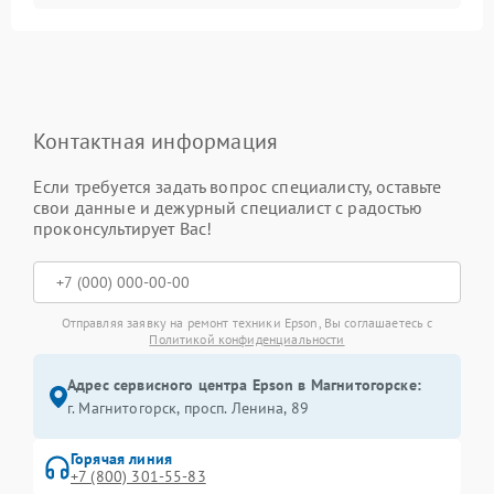
Контактная информация
Если требуется задать вопрос специалисту, оставьте
свои данные и дежурный специалист с радостью
проконсультирует Вас!
Отправляя заявку на ремонт техники Epson, Вы соглашаетесь с
Политикой конфиденциальности
Адрес сервисного центра Epson в Магнитогорске:
г. Магнитогорск, просп. Ленина, 89
Горячая линия
+7 (800) 301-55-83