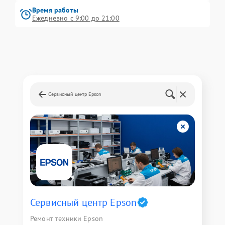
Время работы
Ежедневно с 9:00 до 21:00
Сервисный центр Epson
Сервисный центр Epson
Ремонт техники Epson