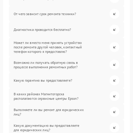
От чего зависит срок ремонта техники?
Диагностика проводится бесплатно?
Может ли вместо меня принять устройство
после ремонта другой человек, контактный
телефон которого я предоставлю?
Возможно ли получать обратную связь в
процессе выполнения ремонтных работ?
Какую гарантию вы предоставляете?
В каких районах Магнитогорска
располагаются сервисные центры Epson?
Выполняете ли вы ремонт для юридических
лиц?
Какую документацию вы предоставляете
для юридических лиц?