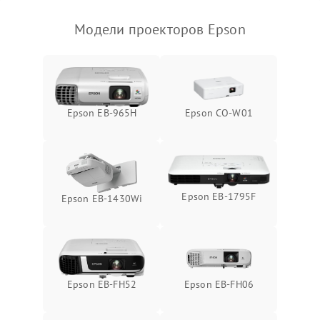
Модели проекторов Epson
Epson EB-965H
Epson CO-W01
Epson EB-1795F
Epson EB-1430Wi
Epson EB-FH52
Epson EB-FH06