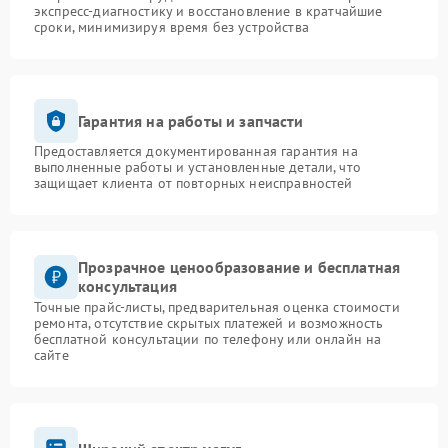
экспресс-диагностику и восстановление в кратчайшие
сроки, минимизируя время без устройства
Гарантия на работы и запчасти
Предоставляется документированная гарантия на
выполненные работы и установленные детали, что
защищает клиента от повторных неисправностей
Прозрачное ценообразование и бесплатная
консультация
Точные прайс-листы, предварительная оценка стоимости
ремонта, отсутствие скрытых платежей и возможность
бесплатной консультации по телефону или онлайн на
сайте