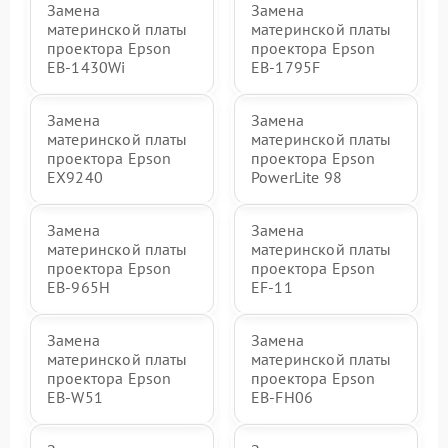
Замена
Замена
материнской платы
материнской платы
проектора Epson
проектора Epson
EB-1430Wi
EB-1795F
Замена
Замена
материнской платы
материнской платы
проектора Epson
проектора Epson
EX9240
PowerLite 98
Замена
Замена
материнской платы
материнской платы
проектора Epson
проектора Epson
EB-965H
EF-11
Замена
Замена
материнской платы
материнской платы
проектора Epson
проектора Epson
EB-W51
EB-FH06