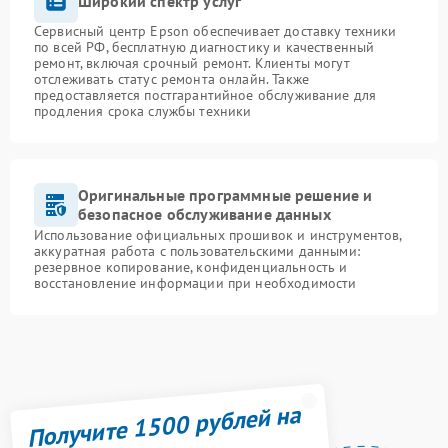
Широкий спектр услуг
Сервисный центр Epson обеспечивает доставку техники
по всей РФ, бесплатную диагностику и качественный
ремонт, включая срочный ремонт. Клиенты могут
отслеживать статус ремонта онлайн. Также
предоставляется постгарантийное обслуживание для
продления срока службы техники
Оригинальные программные решение и
безопасное обслуживание данных
Использование официальных прошивок и инструментов,
аккуратная работа с пользовательскими данными:
резервное копирование, конфиденциальность и
восстановление информации при необходимости
Получите 1500 рублей на