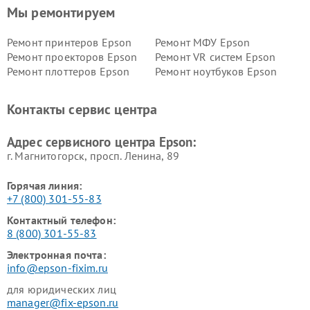
Мы ремонтируем
Ремонт принтеров Epson
Ремонт МФУ Epson
Ремонт проекторов Epson
Ремонт VR систем Epson
Ремонт плоттеров Epson
Ремонт ноутбуков Epson
Контакты сервис центра
Адрес сервисного центра Epson:
г. Магнитогорск, просп. Ленина, 89
Горячая линия:
+7 (800) 301-55-83
Контактный телефон:
8 (800) 301-55-83
Электронная почта:
info@epson-fixim.ru
для юридических лиц
manager@fix-epson.ru