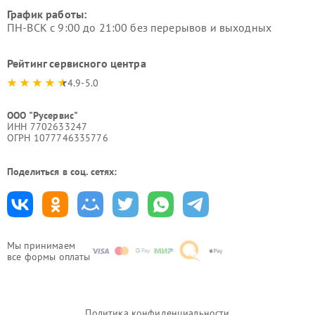
График работы:
ПН-ВСК с 9:00 до 21:00 без перерывов и выходных
Рейтинг сервисного центра
4.9-5.0
ООО "Русервис"
ИНН 7702633247
ОГРН 1077746335776
Поделиться в соц. сетях:
Мы принимаем
все формы оплаты
Политика конфиденциальности