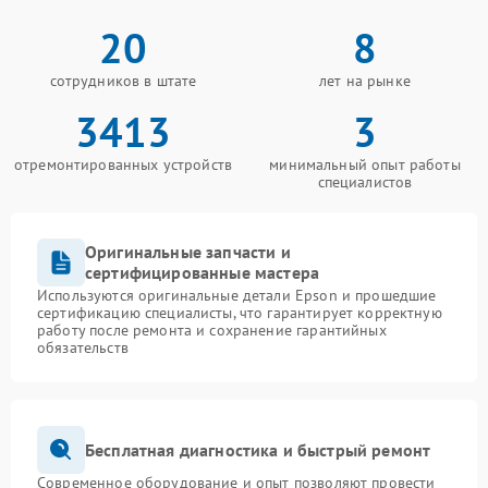
20
8
сотрудников в штате
лет на рынке
3413
3
отремонтированных устройств
минимальный опыт работы
специалистов
Оригинальные запчасти и
сертифицированные мастера
Используются оригинальные детали Epson и прошедшие
сертификацию специалисты, что гарантирует корректную
работу после ремонта и сохранение гарантийных
обязательств
Бесплатная диагностика и быстрый ремонт
Современное оборудование и опыт позволяют провести