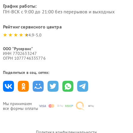
График работы:
ПН-ВСК с 9:00 до 21:00 без перерывов и выходных
Рейтинг сервисного центра
4.9-5.0
ООО "Русервис"
ИНН 7702633247
ОГРН 1077746335776
Поделиться в соц. сетях:
Мы принимаем
все формы оплаты
Политика конфиденциальности