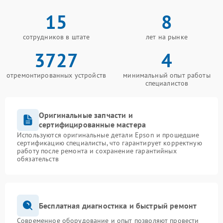
15
8
сотрудников в штате
лет на рынке
3727
4
отремонтированных устройств
минимальный опыт работы
специалистов
Оригинальные запчасти и
сертифицированные мастера
Используются оригинальные детали Epson и прошедшие
сертификацию специалисты, что гарантирует корректную
работу после ремонта и сохранение гарантийных
обязательств
Бесплатная диагностика и быстрый ремонт
Современное оборудование и опыт позволяют провести