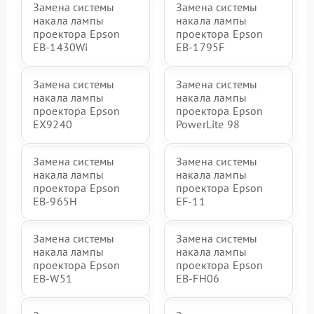
Замена системы
Замена системы
накала лампы
накала лампы
проектора Epson
проектора Epson
EB-1430Wi
EB-1795F
Замена системы
Замена системы
накала лампы
накала лампы
проектора Epson
проектора Epson
EX9240
PowerLite 98
Замена системы
Замена системы
накала лампы
накала лампы
проектора Epson
проектора Epson
EB-965H
EF-11
Замена системы
Замена системы
накала лампы
накала лампы
проектора Epson
проектора Epson
EB-W51
EB-FH06