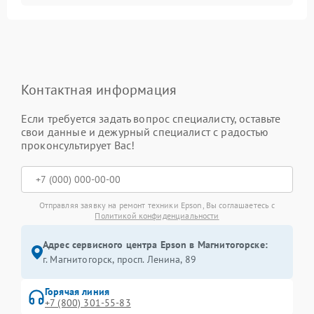
Контактная информация
Если требуется задать вопрос специалисту, оставьте
свои данные и дежурный специалист с радостью
проконсультирует Вас!
Отправляя заявку на ремонт техники Epson, Вы соглашаетесь с
Политикой конфиденциальности
Адрес сервисного центра Epson в Магнитогорске:
г. Магнитогорск, просп. Ленина, 89
Горячая линия
+7 (800) 301-55-83