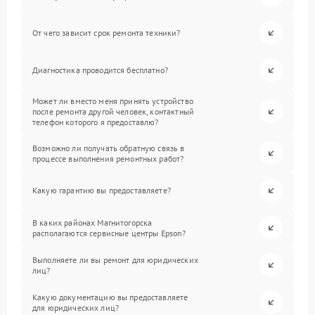
От чего зависит срок ремонта техники?
Диагностика проводится бесплатно?
Может ли вместо меня принять устройство
после ремонта другой человек, контактный
телефон которого я предоставлю?
Возможно ли получать обратную связь в
процессе выполнения ремонтных работ?
Какую гарантию вы предоставляете?
В каких районах Магнитогорска
располагаются сервисные центры Epson?
Выполняете ли вы ремонт для юридических
лиц?
Какую документацию вы предоставляете
для юридических лиц?