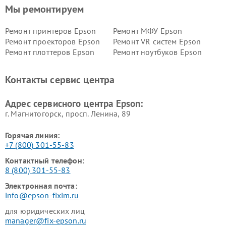
Мы ремонтируем
Ремонт принтеров Epson
Ремонт МФУ Epson
Ремонт проекторов Epson
Ремонт VR систем Epson
Ремонт плоттеров Epson
Ремонт ноутбуков Epson
Контакты сервис центра
Адрес сервисного центра Epson:
г. Магнитогорск, просп. Ленина, 89
Горячая линия:
+7 (800) 301-55-83
Контактный телефон:
8 (800) 301-55-83
Электронная почта:
info@epson-fixim.ru
для юридических лиц
manager@fix-epson.ru