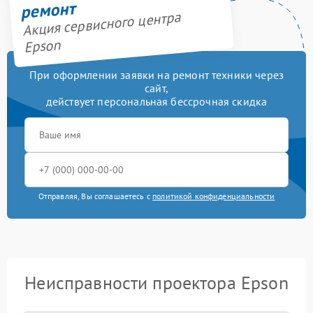
ремонт
Акция сервисного центра
Epson
При оформлении заявки на ремонт техники через
сайт,
действует персональная бессрочная скидка
Отправляя, Вы соглашаетесь с
политикой конфиденциальности
Неисправности проектора Epson