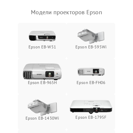
Модели проекторов Epson
Epson EB-W51
Epson EB-595Wi
Epson EB-965H
Epson EB-FH06
Epson EB-1795F
Epson EB-1430Wi