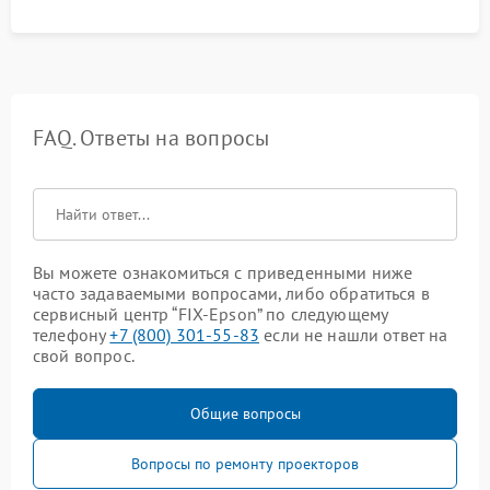
управления.
FAQ. Ответы на вопросы
Вы можете ознакомиться с приведенными ниже
часто задаваемыми вопросами, либо обратиться в
сервисный центр “FIX-Epson” по следующему
телефону
+7 (800) 301-55-83
если не нашли ответ на
свой вопрос.
Общие вопросы
Вопросы по ремонту проекторов