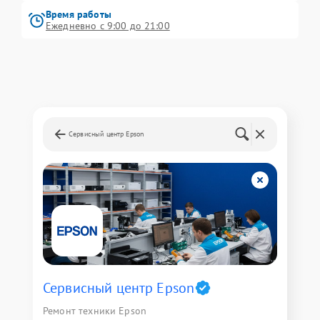
Время работы
Ежедневно с 9:00 до 21:00
Сервисный центр Epson
Сервисный центр Epson
Ремонт техники Epson