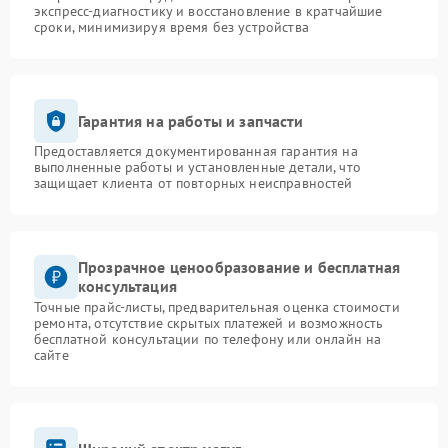
экспресс-диагностику и восстановление в кратчайшие
сроки, минимизируя время без устройства
Гарантия на работы и запчасти
Предоставляется документированная гарантия на
выполненные работы и установленные детали, что
защищает клиента от повторных неисправностей
Прозрачное ценообразование и бесплатная
консультация
Точные прайс-листы, предварительная оценка стоимости
ремонта, отсутствие скрытых платежей и возможность
бесплатной консультации по телефону или онлайн на
сайте