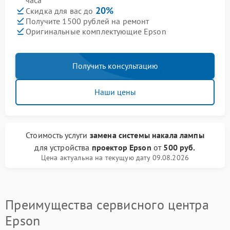
часа
20%
Скидка для вас до
Получите 1500 рублей на ремонт
Оригинальные комплектующие Epson
Получить консультацию
Наши цены
Стоимость услуги
замена системы накала лампы
для устройства
проектор Epson
от
500 руб.
Цена актуальна на текущую дату 09.08.2026
Преимущества сервисного центра
Epson