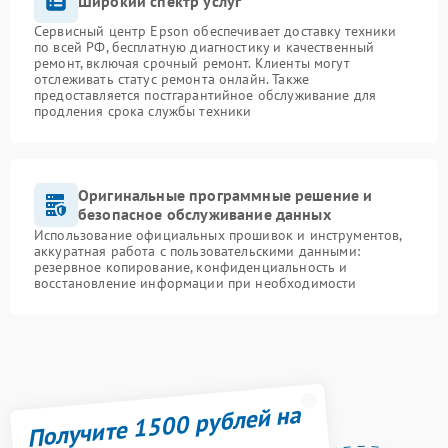
Широкий спектр услуг
Сервисный центр Epson обеспечивает доставку техники
по всей РФ, бесплатную диагностику и качественный
ремонт, включая срочный ремонт. Клиенты могут
отслеживать статус ремонта онлайн. Также
предоставляется постгарантийное обслуживание для
продления срока службы техники
Оригинальные программные решение и
безопасное обслуживание данных
Использование официальных прошивок и инструментов,
аккуратная работа с пользовательскими данными:
резервное копирование, конфиденциальность и
восстановление информации при необходимости
Получите 1500 рублей на