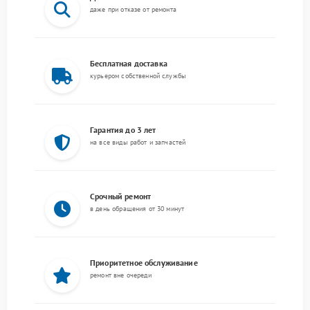
даже при отказе от ремонта
Бесплатная доставка
курьером собственной службы
Гарантия до 3 лет
на все виды работ и запчастей
Срочный ремонт
в день обращения от 30 минут
Приоритетное обслуживание
ремонт вне очереди