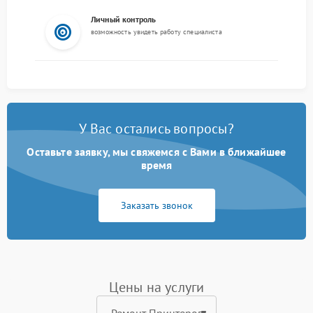
Личный контроль
возможность увидеть работу специалиста
У Вас остались вопросы?
Оставьте заявку, мы свяжемся с Вами в ближайшее
время
Заказать звонок
Цены на услуги