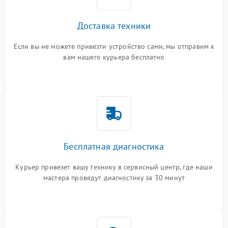
Доставка техники
Если вы не можете привезти устройство сами, мы отправим к
вам нашего курьера бесплатно
Бесплатная диагностика
Курьер привезет вашу технику в сервисный центр, где наши
мастера проведут диагностику за 30 минут