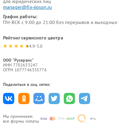
для юридических лиц
manager@fix-epson.ru
График работы:
ПН-ВСК с 9:00 до 21:00 без перерывов и выходных
Рейтинг сервисного центра
4.9-5.0
ООО "Русервис"
ИНН 7702633247
ОГРН 1077746335776
Поделиться в соц. сетях:
Мы принимаем
все формы оплаты