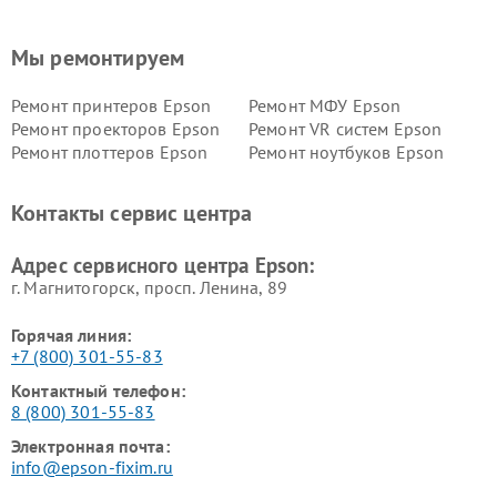
Мы ремонтируем
Ремонт принтеров Epson
Ремонт МФУ Epson
Ремонт проекторов Epson
Ремонт VR систем Epson
Ремонт плоттеров Epson
Ремонт ноутбуков Epson
Контакты сервис центра
Адрес сервисного центра Epson:
г. Магнитогорск, просп. Ленина, 89
Горячая линия:
+7 (800) 301-55-83
Контактный телефон:
8 (800) 301-55-83
Электронная почта:
info@epson-fixim.ru