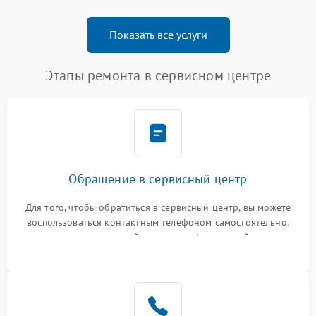
Показать все услуги
Этапы ремонта в сервисном центре
Обращение в сервисный центр
Для того, чтобы обратиться в сервисный центр, вы можете
воспользоваться контактным телефоном самостоятельно,
или оставить свой номер телефона на сайте