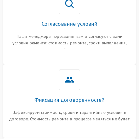
Согласование условий
Наши менеджеры перезвонят вам и согласуют с вами
условия ремонта: стоимость ремонта, сроки выполнения,
гарантийные условия
Фиксация договоренностей
Зафиксируем стоимость, сроки и гарантийные условия в
договоре. Стоимость ремонта в процессе меняться не будет