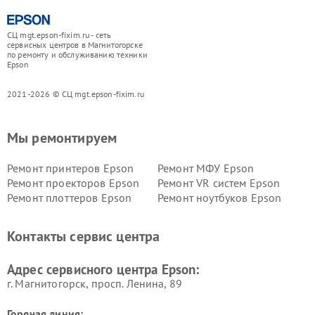
СЦ mgt.epson-fixim.ru - сеть
сервисных центров в Магнитогорске
по ремонту и обслуживанию техники
Epson
2021-2026 © СЦ mgt.epson-fixim.ru
Мы ремонтируем
Ремонт принтеров Epson
Ремонт МФУ Epson
Ремонт проекторов Epson
Ремонт VR систем Epson
Ремонт плоттеров Epson
Ремонт ноутбуков Epson
Контакты сервис центра
Адрес сервисного центра Epson:
г. Магнитогорск, просп. Ленина, 89
Горячая линия: