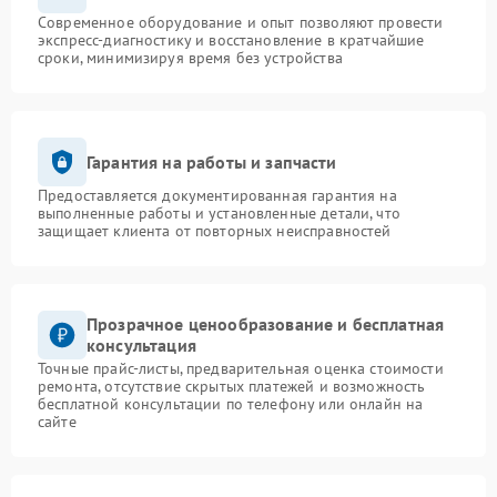
Современное оборудование и опыт позволяют провести
экспресс-диагностику и восстановление в кратчайшие
сроки, минимизируя время без устройства
Гарантия на работы и запчасти
Предоставляется документированная гарантия на
выполненные работы и установленные детали, что
защищает клиента от повторных неисправностей
Прозрачное ценообразование и бесплатная
консультация
Точные прайс-листы, предварительная оценка стоимости
ремонта, отсутствие скрытых платежей и возможность
бесплатной консультации по телефону или онлайн на
сайте