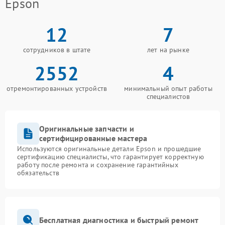
Epson
12
7
сотрудников в штате
лет на рынке
2552
4
отремонтированных устройств
минимальный опыт работы
специалистов
Оригинальные запчасти и
сертифицированные мастера
Используются оригинальные детали Epson и прошедшие
сертификацию специалисты, что гарантирует корректную
работу после ремонта и сохранение гарантийных
обязательств
Бесплатная диагностика и быстрый ремонт