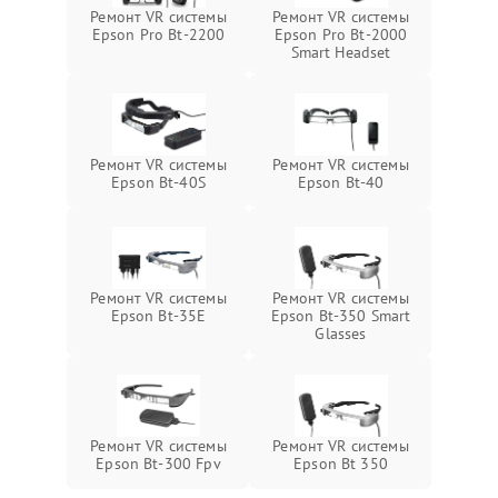
Ремонт VR системы
Ремонт VR системы
Epson Pro Bt-2200
Epson Pro Bt-2000
Smart Headset
Ремонт VR системы
Ремонт VR системы
Epson Bt-40S
Epson Bt-40
Ремонт VR системы
Ремонт VR системы
Epson Bt-35E
Epson Bt-350 Smart
Glasses
Ремонт VR системы
Ремонт VR системы
Epson Bt-300 Fpv
Epson Bt 350