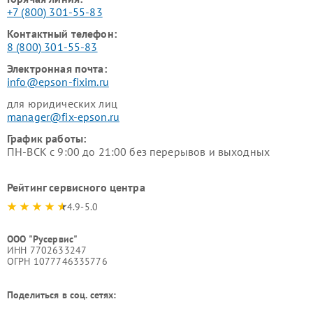
+7 (800) 301-55-83
Контактный телефон:
8 (800) 301-55-83
Электронная почта:
info@epson-fixim.ru
для юридических лиц
manager@fix-epson.ru
График работы:
ПН-ВСК с 9:00 до 21:00 без перерывов и выходных
Рейтинг сервисного центра
4.9-5.0
ООО "Русервис"
ИНН 7702633247
ОГРН 1077746335776
Поделиться в соц. сетях: