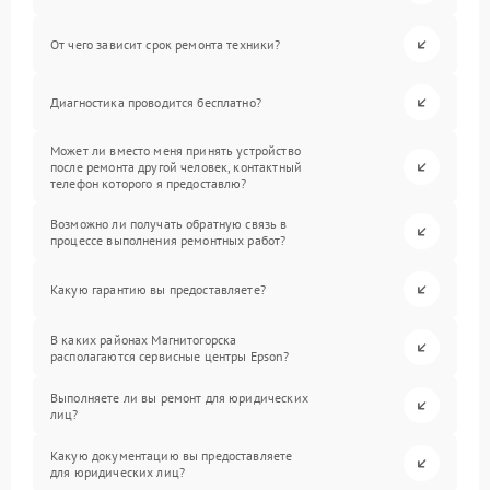
От чего зависит срок ремонта техники?
Диагностика проводится бесплатно?
Может ли вместо меня принять устройство
после ремонта другой человек, контактный
телефон которого я предоставлю?
Возможно ли получать обратную связь в
процессе выполнения ремонтных работ?
Какую гарантию вы предоставляете?
В каких районах Магнитогорска
располагаются сервисные центры Epson?
Выполняете ли вы ремонт для юридических
лиц?
Какую документацию вы предоставляете
для юридических лиц?