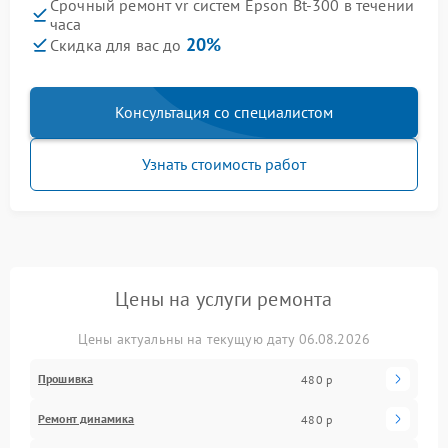
Срочный ремонт vr систем Epson Bt-300 в течении
часа
20%
Скидка для вас до
Консультация со специалистом
Узнать стоимость работ
Цены на услуги ремонта
Цены актуальны на текущую дату 06.08.2026
Прошивка
480 р
Ремонт динамика
480 р