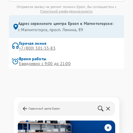
Отправляя заявку на ремонт техники Epson, Вы соглашаетесь с
Политикой конфиденциальности
Адрес сервисного центра Epson в Магнитогорске:
г. Магнитогорск, просп. Ленина, 89
Горячая линия
+7 (800) 301-55-83
Время работы
Ежедневно с 9:00 до 21:00
Сервисный центр Epson