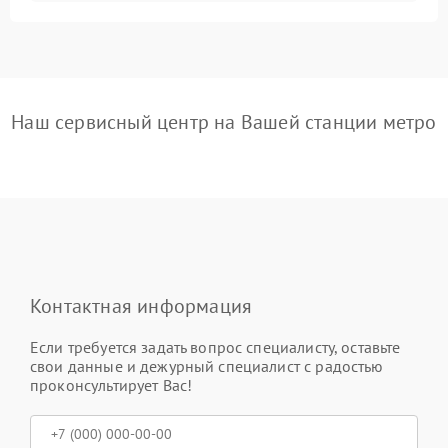
Наш сервисный центр на Вашей станции метро
Контактная информация
Если требуется задать вопрос специалисту, оставьте
свои данные и дежурный специалист с радостью
проконсультирует Вас!