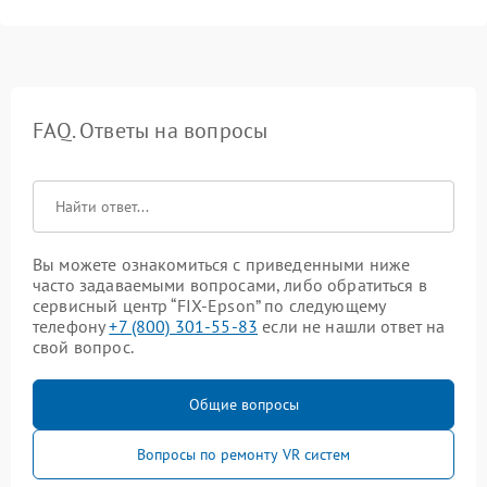
FAQ. Ответы на вопросы
Вы можете ознакомиться с приведенными ниже
часто задаваемыми вопросами, либо обратиться в
сервисный центр “FIX-Epson” по следующему
телефону
+7 (800) 301-55-83
если не нашли ответ на
свой вопрос.
Общие вопросы
Вопросы по ремонту VR систем