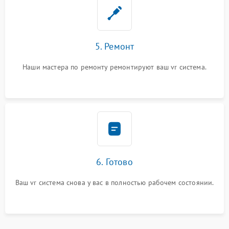
5. Ремонт
Наши мастера по ремонту ремонтируют ваш vr система.
6. Готово
Ваш vr система снова у вас в полностью рабочем состоянии.