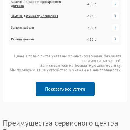
Замена / ремонт инфракрасного
480 р
датчика
Замена датчика приближения
480 р
Замена кабеля
480 р
Ремонт оптики
480 р
Цены в прайс-листе указаны ориентировочные, без учета
стоимости запчастей.
Записывайтесь на бесплатную диагностику.
Мы проверим ваше устройство и укажем на неисправность.
Показать все услуги
Преимущества сервисного центра