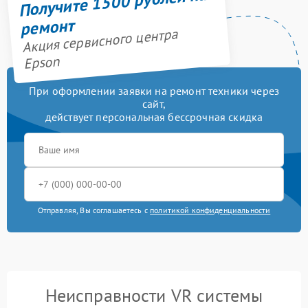
Получите 1500 рублей на
ремонт
Акция сервисного центра
Epson
При оформлении заявки на ремонт техники через
сайт,
действует персональная бессрочная скидка
Отправляя, Вы соглашаетесь с
политикой конфиденциальности
Неисправности VR системы