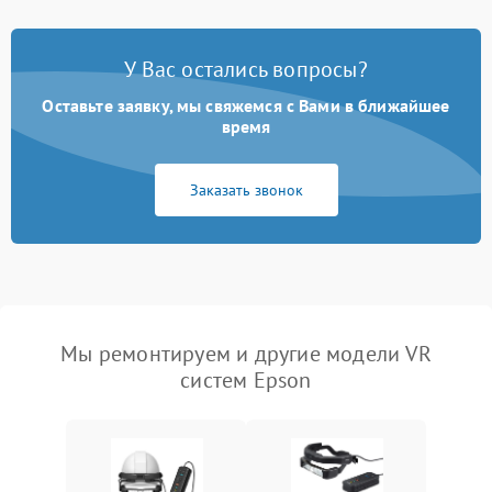
У Вас остались вопросы?
Оставьте заявку, мы свяжемся с Вами в ближайшее
время
Заказать звонок
Мы ремонтируем и другие модели VR
систем Epson