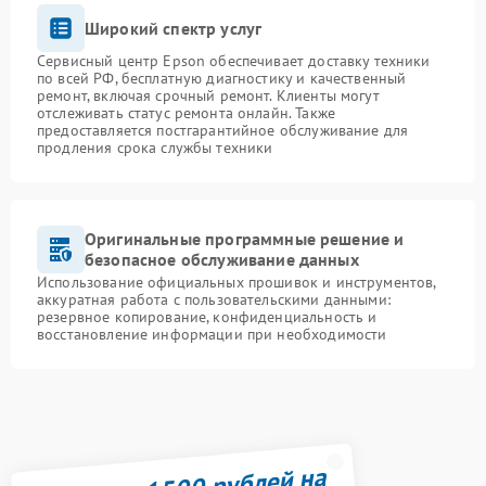
Широкий спектр услуг
Сервисный центр Epson обеспечивает доставку техники
по всей РФ, бесплатную диагностику и качественный
ремонт, включая срочный ремонт. Клиенты могут
отслеживать статус ремонта онлайн. Также
предоставляется постгарантийное обслуживание для
продления срока службы техники
Оригинальные программные решение и
безопасное обслуживание данных
Использование официальных прошивок и инструментов,
аккуратная работа с пользовательскими данными:
резервное копирование, конфиденциальность и
восстановление информации при необходимости