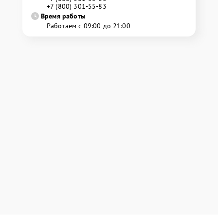
+7 (800) 301-55-83
Время работы
Работаем с 09:00 до 21:00