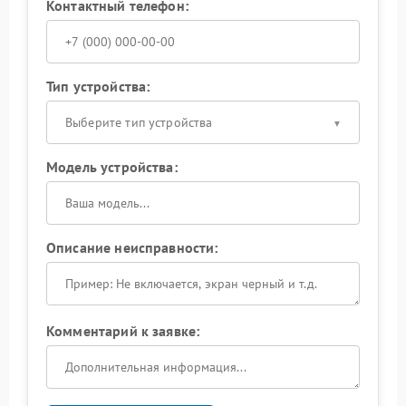
Контактный телефон:
Тип устройства:
Выберите тип устройства
Модель устройства:
Описание неисправности:
Комментарий к заявке: