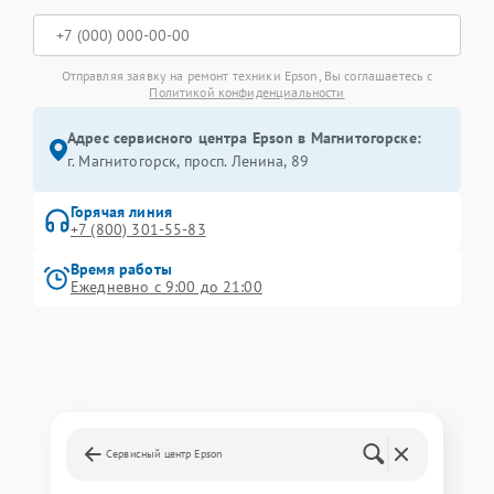
Отправляя заявку на ремонт техники Epson, Вы соглашаетесь с
Политикой конфиденциальности
Адрес сервисного центра Epson в Магнитогорске:
г. Магнитогорск, просп. Ленина, 89
Горячая линия
+7 (800) 301-55-83
Время работы
Ежедневно с 9:00 до 21:00
Сервисный центр Epson