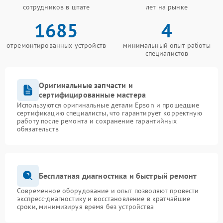
сотрудников в штате
лет на рынке
1685
4
отремонтированных устройств
минимальный опыт работы
специалистов
Оригинальные запчасти и
сертифицированные мастера
Используются оригинальные детали Epson и прошедшие
сертификацию специалисты, что гарантирует корректную
работу после ремонта и сохранение гарантийных
обязательств
Бесплатная диагностика и быстрый ремонт
Современное оборудование и опыт позволяют провести
экспресс-диагностику и восстановление в кратчайшие
сроки, минимизируя время без устройства