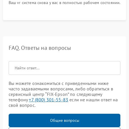
Ваш vr система снова у вас в полностью рабочем состоянии.
FAQ. Ответы на вопросы
Вы можете ознакомиться с приведенными ниже
часто задаваемыми вопросами, либо обратиться в
сервисный центр “FIX-Epson” по следующему
телефону
+7 (800) 301-55-83
если не нашли ответ на
свой вопрос.
Общие вопросы