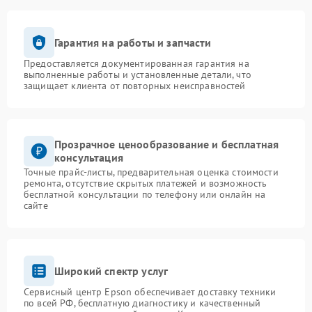
Гарантия на работы и запчасти
Предоставляется документированная гарантия на
выполненные работы и установленные детали, что
защищает клиента от повторных неисправностей
Прозрачное ценообразование и бесплатная
консультация
Точные прайс-листы, предварительная оценка стоимости
ремонта, отсутствие скрытых платежей и возможность
бесплатной консультации по телефону или онлайн на
сайте
Широкий спектр услуг
Сервисный центр Epson обеспечивает доставку техники
по всей РФ, бесплатную диагностику и качественный