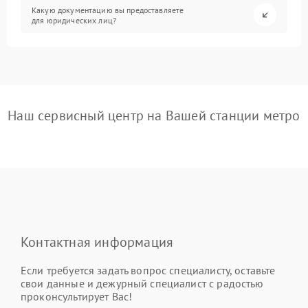
Какую документацию вы предоставляете
для юридических лиц?
Наш сервисный центр на Вашей станции метро
Контактная информация
Если требуется задать вопрос специалисту, оставьте
свои данные и дежурный специалист с радостью
проконсультирует Вас!