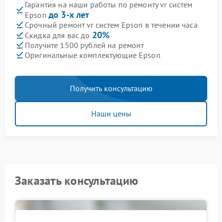
Гарантия на наши работы по ремонту vr систем
до 3-х лет
Epson
Срочный ремонт vr систем Epson в течении часа
20%
Скидка для вас до
Получите 1500 рублей на ремонт
Оригинальные комплектующие Epson
Получить консультацию
Наши цены
Заказать консультацию