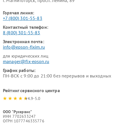
г. Магнитогорск, просп. Ленина, 89
Горячая линия:
+7 (800) 301-55-83
Контактный телефон:
8 (800) 301-55-83
Электронная почта:
info@epson-fixim.ru
для юридических лиц
manager@fix-epson.ru
График работы:
ПН-ВСК с 9:00 до 21:00 без перерывов и выходных
Рейтинг сервисного центра
4.9-5.0
ООО "Русервис"
ИНН 7702633247
ОГРН 1077746335776