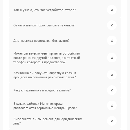
Как я узнаю, что мое устройство готово?
От чего зависит срок ремонта техники?
Диагностика проводится бесплатно?
Может ли вместо меня принять устройство
после ремонта другой человек, контактный
телефон которого я предоставлю?
Возможно ли получать обратную связь в
процессе выполнения ремонтных работ?
Какую гарантию вы предоставляете?
В каких районах Магнитогорска
располагаются сервисные центры Epson?
Выполняете ли вы ремонт для юридических
лиц?