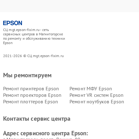
СЦ mgt.epson-fixim.ru - сеть
сервисных центров в Магнитогорске
по ремонту и обслуживанию техники
Epson
2021-2026 © СЦ mgt.epson-fixim.ru
Мы ремонтируем
Ремонт принтеров Epson
Ремонт МФУ Epson
Ремонт проекторов Epson
Ремонт VR систем Epson
Ремонт плоттеров Epson
Ремонт ноутбуков Epson
Контакты сервис центра
Адрес сервисного центра Epson: