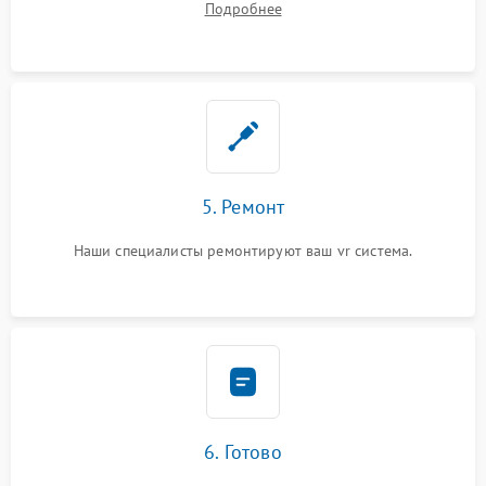
Подробнее
5. Ремонт
Наши специалисты ремонтируют ваш vr система.
6. Готово