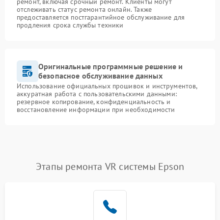
ремонт, включая срочный ремонт. Клиенты могут
отслеживать статус ремонта онлайн. Также
предоставляется постгарантийное обслуживание для
продления срока службы техники
Оригинальные программные решение и
безопасное обслуживание данных
Использование официальных прошивок и инструментов,
аккуратная работа с пользовательскими данными:
резервное копирование, конфиденциальность и
восстановление информации при необходимости
Этапы ремонта VR системы Epson