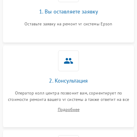
1. Вы оставляете заявку
Оставьте заявку на ремонт vr системы Epson
2. Консультация
Оператор колл центра позвонит вам, сориентирует по
стоимости ремонта вашего vr системы а также ответит на все
ваши вопросы.
Подробнее