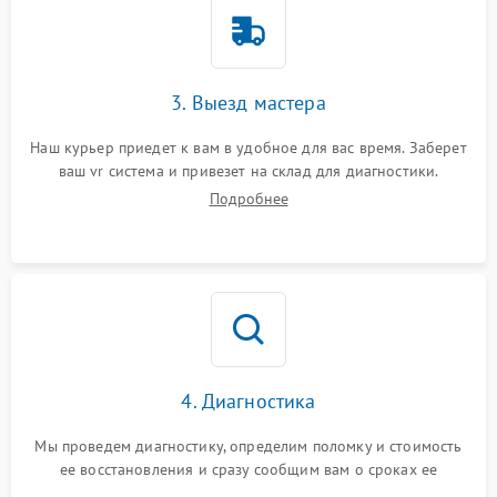
3. Выезд мастера
Наш курьер приедет к вам в удобное для вас время. Заберет
ваш vr система и привезет на склад для диагностики.
Подробнее
4. Диагностика
Мы проведем диагностику, определим поломку и стоимость
ее восстановления и сразу сообщим вам о сроках ее
починки