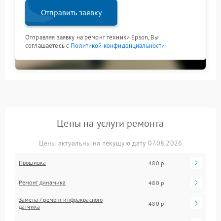
Отправить заявку
Отправляя заявку на ремонт техники Epson, Вы
соглашаетесь с
Политикой конфиденциальности
Цены на услуги ремонта
Цены актуальны на текущую дату 07.08.2026
Прошивка
480 р
Ремонт динамика
480 р
Замена / ремонт инфракрасного
480 р
датчика