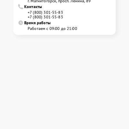
г. Магнитогорск, просп. Ленина, 89
Контакты
+7 (800) 301-55-83
+7 (800) 301-55-83
Время работы
Работаем с 09:00 до 21:00