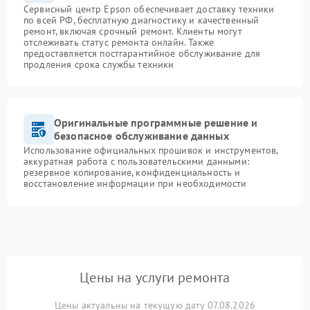
Сервисный центр Epson обеспечивает доставку техники
по всей РФ, бесплатную диагностику и качественный
ремонт, включая срочный ремонт. Клиенты могут
отслеживать статус ремонта онлайн. Также
предоставляется постгарантийное обслуживание для
продления срока службы техники
Оригинальные программные решение и
безопасное обслуживание данных
Использование официальных прошивок и инструментов,
аккуратная работа с пользовательскими данными:
резервное копирование, конфиденциальность и
восстановление информации при необходимости
Цены на услуги ремонта
Цены актуальны на текущую дату 07.08.2026