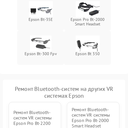
Epson Bt-35E
Epson Pro Bt-2000
Smart Headset
Epson Bt-300 Fpv
Epson Bt 350
Ремонт Bluetooth-систем на других VR
системах Epson
Ремонт Bluetooth-
Ремонт Bluetooth-
систем VR системы
систем VR системы
Epson Pro Bt-2000
Epson Pro Bt-2200
Smart Headset