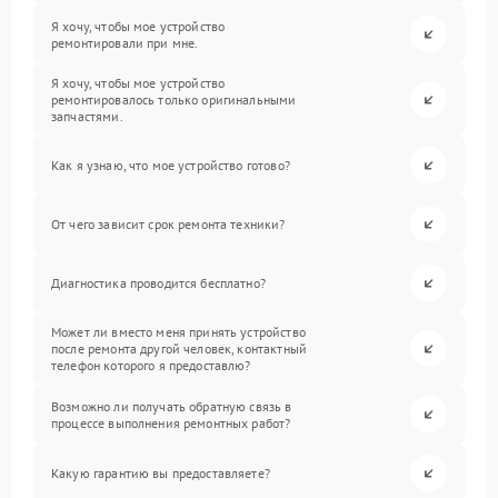
Я хочу, чтобы мое устройство
ремонтировали при мне.
Я хочу, чтобы мое устройство
ремонтировалось только оригинальными
запчастями.
Как я узнаю, что мое устройство готово?
От чего зависит срок ремонта техники?
Диагностика проводится бесплатно?
Может ли вместо меня принять устройство
после ремонта другой человек, контактный
телефон которого я предоставлю?
Возможно ли получать обратную связь в
процессе выполнения ремонтных работ?
Какую гарантию вы предоставляете?