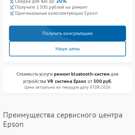
20%
Скидка для вас до
Получите 1500 рублей на ремонт
Оригинальные комплектующие Epson
Получить консультацию
Наши цены
Стоимость услуги
ремонт bluetooth-систем
для
устройства
VR система Epson
от
500 руб.
Цена актуальна на текущую дату 07.08.2026
Преимущества сервисного центра
Epson