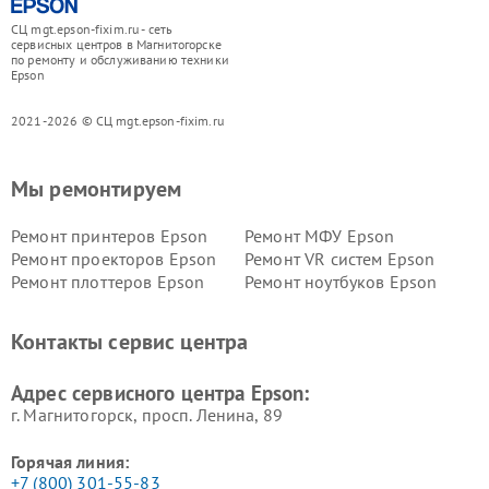
СЦ mgt.epson-fixim.ru - сеть
сервисных центров в Магнитогорске
по ремонту и обслуживанию техники
Epson
2021-2026 © СЦ mgt.epson-fixim.ru
Мы ремонтируем
Ремонт принтеров Epson
Ремонт МФУ Epson
Ремонт проекторов Epson
Ремонт VR систем Epson
Ремонт плоттеров Epson
Ремонт ноутбуков Epson
Контакты сервис центра
Адрес сервисного центра Epson:
г. Магнитогорск, просп. Ленина, 89
Горячая линия:
+7 (800) 301-55-83