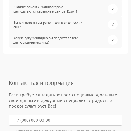
В каких районах Магнитогорска
располагаются сервисные центры Epson?
Выполняете ли вы ремонт для юридических
лиц?
Какую документацию вы предоставляете
для юридических лиц?
Контактная информация
Если требуется задать вопрос специалисту, оставьте
свои данные и дежурный специалист с радостью
проконсультирует Вас!
Отправляя заявку на ремонт техники Epson, Вы соглашаетесь с