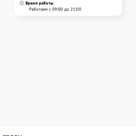
Время работы
Работаем с 09:00 до 21:00