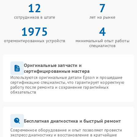
12
7
сотрудников в штате
лет на рынке
1975
4
отремонтированных устройств
минимальный опыт работы
специалистов
Оригинальные запчасти и
сертифицированные мастера
Используются оригинальные детали Epson и прошедшие
сертификацию специалисты, что гарантирует корректную
работу после ремонта и сохранение гарантийных
обязательств
Бесплатная диагностика и быстрый ремонт
Современное оборудование и опыт позволяют провести
экспресс-диагностику и восстановление в кратчайшие