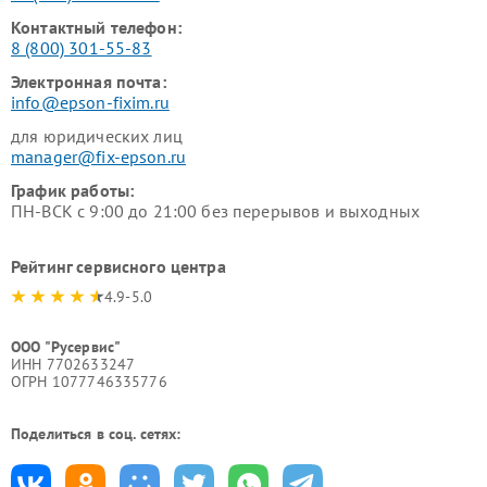
Контактный телефон:
8 (800) 301-55-83
Электронная почта:
info@epson-fixim.ru
для юридических лиц
manager@fix-epson.ru
График работы:
ПН-ВСК с 9:00 до 21:00 без перерывов и выходных
Рейтинг сервисного центра
4.9-5.0
ООО "Русервис"
ИНН 7702633247
ОГРН 1077746335776
Поделиться в соц. сетях: