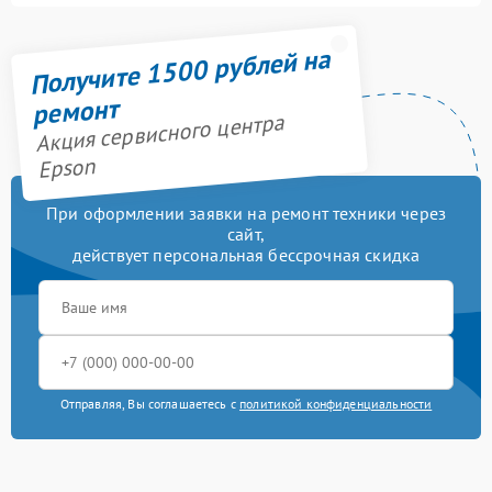
Получите 1500 рублей на
ремонт
Акция сервисного центра
Epson
При оформлении заявки на ремонт техники через
сайт,
действует персональная бессрочная скидка
Отправляя, Вы соглашаетесь с
политикой конфиденциальности