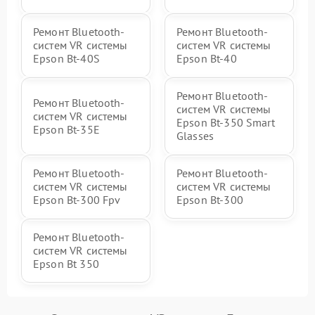
Ремонт Bluetooth-
Ремонт Bluetooth-
систем VR системы
систем VR системы
Epson Bt-40S
Epson Bt-40
Ремонт Bluetooth-
Ремонт Bluetooth-
систем VR системы
систем VR системы
Epson Bt-350 Smart
Epson Bt-35E
Glasses
Ремонт Bluetooth-
Ремонт Bluetooth-
систем VR системы
систем VR системы
Epson Bt-300 Fpv
Epson Bt-300
Ремонт Bluetooth-
систем VR системы
Epson Bt 350