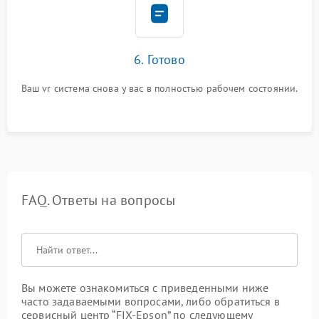
6. Готово
Ваш vr система снова у вас в полностью рабочем состоянии.
FAQ. Ответы на вопросы
Вы можете ознакомиться с приведенными ниже
часто задаваемыми вопросами, либо обратиться в
сервисный центр “FIX-Epson” по следующему