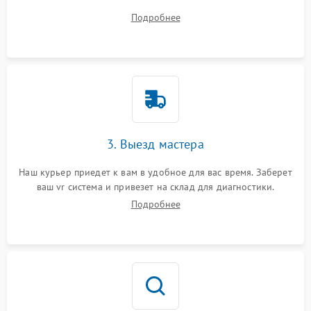
ваши вопросы.
Подробнее
3. Выезд мастера
Наш курьер приедет к вам в удобное для вас время. Заберет
ваш vr система и привезет на склад для диагностики.
Подробнее