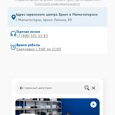
Политикой конфиденциальности
Адрес сервисного центра Epson в Магнитогорске:
г. Магнитогорск, просп. Ленина, 89
Горячая линия
+7 (800) 301-55-83
Время работы
Ежедневно с 9:00 до 21:00
Сервисный центр Epson