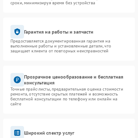
сроки, минимизируя время без устройства
Гарантия на работы и запчасти
Предоставляется документированная гарантия на
выполненные работы и установленные детали, что
защищает клиента от повторных неисправностей
Прозрачное ценообразование и бесплатная
консультация
Точные прайс-листы, предварительная оценка стоимости
ремонта, отсутствие скрытых платежей и возможность
бесплатной консультации по телефону или онлайн на
сайте
Широкий спектр услуг