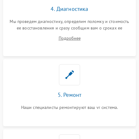
4. Диагностика
Мы проведем диагностику, определим поломку и стоимость
ее восстановления и сразу сообщим вам о сроках ее
починки
Подробнее
5. Ремонт
Наши специалисты ремонтируют ваш vr система.