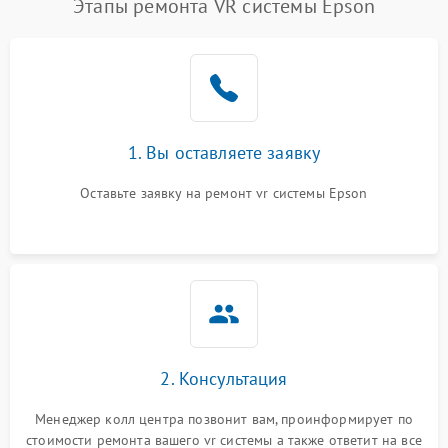
Этапы ремонта VR системы Epson
1. Вы оставляете заявку
Оставьте заявку на ремонт vr системы Epson
2. Консультация
Менеджер колл центра позвонит вам, проинформирует по
стоимости ремонта вашего vr системы а также ответит на все